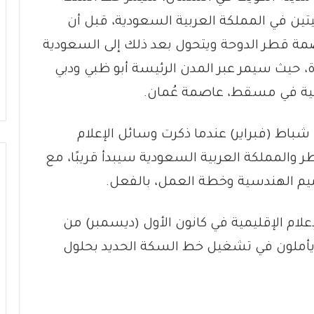
يتين في المملكة العربية السعودية، قبل أن
اصمة قطر الدوحة ويتحول بعد ذلك إلى السعودية
دة، حيث سيمر عبر المدن الرئيسة أبو ظبي ودبي
ئية في مسقط، عاصمة عُمان.
باط (فبراير) عندما ذكرت وسائل الإعلام
ر والمملكة العربية السعودية سيبدأ قريبًا، مع
يم الهندسية وخطة العمل، بالفعل.
علام الإقليمية في كانون الأول (ديسمبر) من
 يأملون في تشغيل خط السكة الحديد بحلول