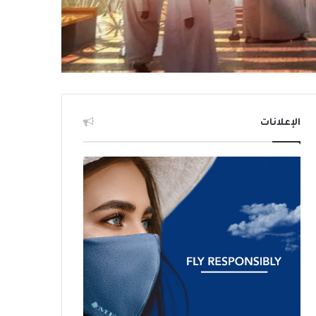
الإعلانات