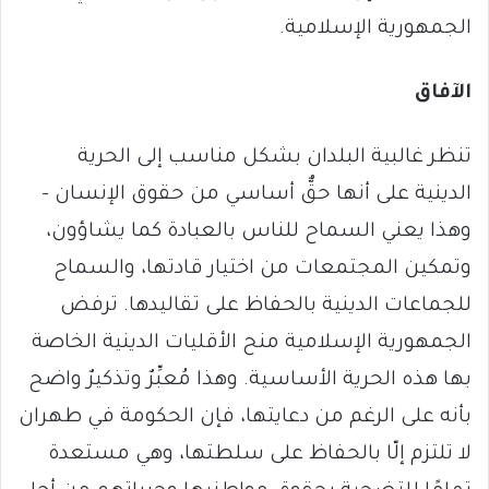
الجمهورية الإسلامية.
الآفاق
تنظر غالبية البلدان بشكل مناسب إلى الحرية
الدينية على أنها حقٌّ أساسي من حقوق الإنسان –
وهذا يعني السماح للناس بالعبادة كما يشاؤون،
وتمكين المجتمعات من اختيار قادتها، والسماح
للجماعات الدينية بالحفاظ على تقاليدها. ترفض
الجمهورية الإسلامية منح الأقليات الدينية الخاصة
بها هذه الحرية الأساسية. وهذا مُعبِّرٌ وتذكيرٌ واضح
بأنه على الرغم من دعايتها، فإن الحكومة في طهران
لا تلتزم إلّا بالحفاظ على سلطتها، وهي مستعدة