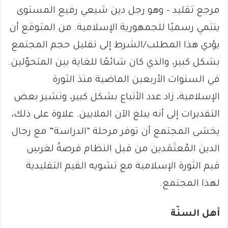
مرجع تقليد – وهو رجل دين شيعي رفيع المستوى
ينتمي رسميًا للجمهورية الإسلامية. من المتوقع أن
يؤدي هذا المطلب/الشرط إلى تقليل حجم المجتمع
بشكل كبير، والذي كان شائعًا للغاية بين المتحوّلين.
في السنوات الأربعين الماضية منذ الثورة
الإسلامية، زاد عدد الأتباع بشكل كبير، وتشير بعض
التقديرات إلى أنه يبلغ الآن الملايين. علاوة على ذلك،
يخشى المجتمع أن توفر مرحلة “الدراسة” مع رجال
الدين المُعتَمَدين من قبل النظام فرصةً لغرسِ
قيم الثورة الإسلامية مع تشويه القيم التقليدية
لهذا المجتمع.
أهل السنّة