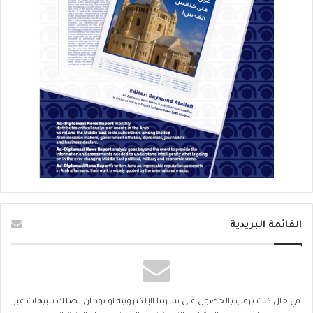
القائمة البريدية
في حال كنت ترغب بالحصول على نشرتنا الإلكترونية او تود ان تصلك تنبيهات عبر