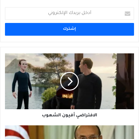
أدخل
بريدك
الإلكتروني
الافتراضي أفيون الشعوب
الافتراضي أفيون الشعوب
ماذا
حلَّ