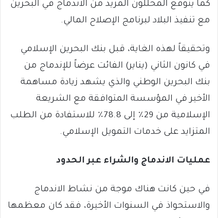
كما يتوقع المحللون المزيد من الاندماج في البحرين
مع تنفيذ البلاد لبرنامج الإصلاح المالي.
وتحقيقاً لهذه الغاية، قبل بنك البحرين الإسلامي
في كانون الثاني (يناير) الفائت عرضاً للإندماج من
بنك البحرين الوطني والذي يشهد زيادة مساهمة
الأخير في المؤسسة المتوافقة مع الشريعة
الإسلامية من 29٪ إلى 78.8٪ للاستفادة من الطلب
المتزايد على خدمات التمويل الإسلامي.
عمليات الاندماج والشراء عبر الحدود
في حين كانت هناك موجة من نشاط الاندماج
والاستحواذ في السنوات الأخيرة، فقد كان معظمها