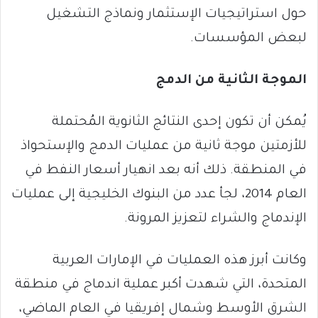
حول استراتيجيات الإستثمار ونماذج التشغيل
لبعض المؤسسات.
الموجة الثانية من الدمج
يُمكن أن تكون إحدى النتائج الثانوية المُحتملة
للأزمتين موجة ثانية من عمليات الدمج والإستحواذ
في المنطقة. ذلك أنه بعد انهيار أسعار النفط في
العام 2014، لجأ عدد من البنوك الخليجية إلى عمليات
الإندماج والشراء لتعزيز المرونة.
وكانت أبرز هذه العمليات في الإمارات العربية
المتحدة، التي شهدت أكبر عملية اندماج في منطقة
الشرق الأوسط وشمال إفريقيا في العام الماضي،