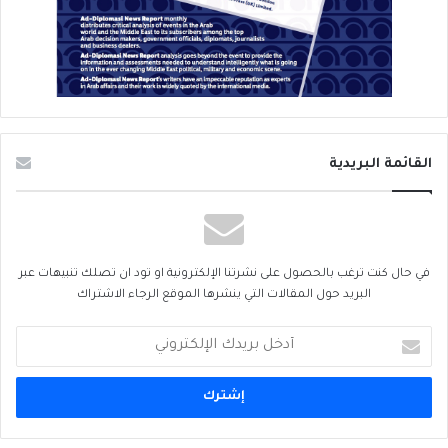
القائمة البريدية
في حال كنت ترغب بالحصول على نشرتنا الإلكترونية او تود ان تصلك تنبيهات عبر
البريد حول المقالات التي ينشرها الموقع الرجاء الاشتراك
أدخل
بريدك
الإلكتروني