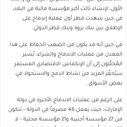
الأول، لإنشاء ثالث أكبر مؤسسة مالية في البلاد،
في حين شهدت قطر أول عملية إندماج على
الإطلاق بين بنك بروة وبنك قطر الدولي.
في حين أنه قد يكون من الصعب الحفاظ على هذا
المعدل من عمليات الاندماج والشراء، يُشير
المُحلّلون إلى أن الإنكماش الاقتصادي المستمر
سيُحفّز المزيد من نشاط الدمج والاستحواذ في
بعض الأسواق.
على الرغم من عمليات الاندماج الأخيرة في دولة
الإمارات، حيث يعمل 48 مصرفاً في الدولة – تتكون
من 27 مؤسسة أجنبية و21 مؤسسة محلية – لا