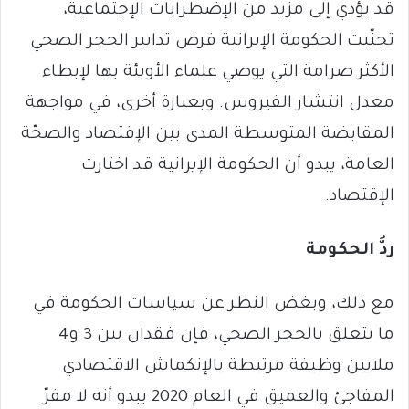
قد يؤدي إلى مزيد من الإضطرابات الإجتماعية،
تجنّبت الحكومة الإيرانية فرض تدابير الحجر الصحي
الأكثر صرامة التي يوصي علماء الأوبئة بها لإبطاء
معدل انتشار الفيروس. وبعبارة أخرى، في مواجهة
المقايضة المتوسطة المدى بين الإقتصاد والصحّة
العامة، يبدو أن الحكومة الإيرانية قد اختارت
الإقتصاد.
ردُّ الحكومة
مع ذلك، وبغض النظر عن سياسات الحكومة في
ما يتعلق بالحجر الصحي، فإن فقدان بين 3 و4
ملايين وظيفة مرتبطة بالإنكماش الاقتصادي
المفاجئ والعميق في العام 2020 يبدو أنه لا مفرّ