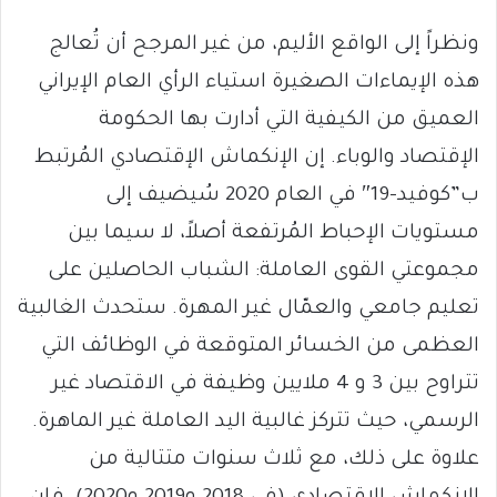
ونظراً إلى الواقع الأليم، من غير المرجح أن تُعالج
هذه الإيماءات الصغيرة استياء الرأي العام الإيراني
العميق من الكيفية التي أدارت بها الحكومة
الإقتصاد والوباء. إن الإنكماش الإقتصادي المُرتبط
ب”كوفيد-19″ في العام 2020 سُيضيف إلى
مستويات الإحباط المُرتفعة أصلاً، لا سيما بين
مجموعتي القوى العاملة: الشباب الحاصلين على
تعليم جامعي والعمّال غير المهرة. ستحدث الغالبية
العظمى من الخسائر المتوقعة في الوظائف التي
تتراوح بين 3 و 4 ملايين وظيفة في الاقتصاد غير
الرسمي، حيث تتركز غالبية اليد العاملة غير الماهرة.
علاوة على ذلك، مع ثلاث سنوات متتالية من