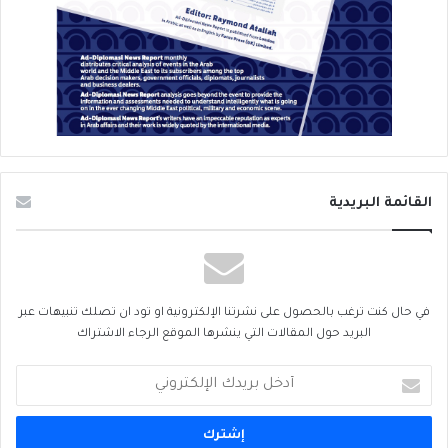
القائمة البريدية
في حال كنت ترغب بالحصول على نشرتنا الإلكترونية او تود ان تصلك تنبيهات عبر
البريد حول المقالات التي ينشرها الموقع الرجاء الاشتراك
أدخل
بريدك
الإلكتروني