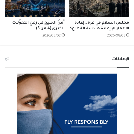
مجلس السلام في غزة… إعادة
أَمنُ الخليج في زمنِ التحوُّلات
الإعمار أم إعادة هندسة القطاع؟
الكبرى (4 من 5)
2026/08/02
2026/08/03
الإعلانات