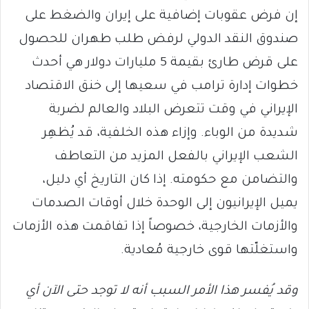
إن فرض عقوبات إضافية على إيران والضغط على
صندوق النقد الدولي لرفض طلب طهران للحصول
على قرض طارئ بقيمة 5 مليارات دولار هي أحدث
خطوات إدارة ترامب في سعيها إلى خنق الاقتصاد
الإيراني في وقت تتعرض البلاد والعالم لضربة
شديدة من الوباء. وإزاء هذه الخلفية، قد يُظهِر
الشعب الإيراني بالفعل المزيد من التعاطف
والتضامن مع حكومته. إذا كان التاريخ أي دليل،
يميل الإيرانيون إلى الوحدة خلال أوقات الصدمات
والأزمات الخارجية، خصوصاً إذا تفاقمت هذه الأزمات
واستغلّتها قوى خارجية مُعادية.
وقد يُفسر هذا الأمر السبب أنه لا توجد حتى الآن أي