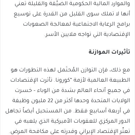
والموارد المالية الحكومية الضيّقة والقليلة تعني
أنها لا تملك سوى القليل من القدرة على توسيع
برامج الرعاية الاجتماعية لمعالجة الصعوبات
الإقتصادية التي تواجه ملايين الأسر.
تأثيرات الموازنة
مع ذلك، فإن التوازن المُحتَمل لهذه التطورات هو
الطبيعة العالمية لأزمة “كورونا. تأثرت الإقتصادات
في جميع أنحاء العالم بشدة من الوباء – خسرت
الولايات المتحدة وحدها أكثر من 22 مليون وظيفة
في أربعة أسابيع فقط. من المستحيل أيضاً تجاهل
الدور المركزي للعقوبات الأميركية الذي يلعبه في
تعثّر الإقتصاد الإيراني وقدرته على مكافحة المرض.