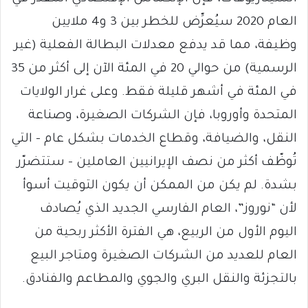
العام 2020 سيُعرِّض للخطر بين 3 و4 ملايين
وظيفة، مما قد يدفع معدلات البطالة الفعلية (غير
الرسمية) من حوالي 20 في المئة الآن إلى أكثر من 35
في المئة في أشهر قليلة فقط. وعلى غرار الولايات
المتحدة وأوروبا، فإن الشركات الصغيرة، وصناعة
النقل، والضيافة، وقطاع الخدمات بشكل عام – التي
تُوظّف أكثر من نصف الإيرانيين العاملين – ستتضرّر
بشدة. لم يكن من الممكن أن يكون التوقيت أسوأ
لأن “نوروز”، العام الفارسي الجديد الذي يُصادف
اليوم الأول من الربيع، هي الفترة الأكثر ربحية من
العام للعديد من الشركات الصغيرة ومتاجر البيع
بالتجزئة والنقل البري والجوي والمطاعم والفنادق.