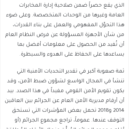
الذي يقع حصراً ضمن صلاحية إدارة المخابرات
العامة وغيرها من الوحدات المتخصصة. وعلى ضوء
هذا التحوّل المفهومي والعمل على بناء القدرات،
من شأن الأجهزة المسؤولة عن فرض النظام العام
أن تُفيد من الحصول على معلومات أفضل بما
يساعدها على الحفاظ على الهدوء والسيطرة.
ثمة صعوبة أكبر في تقدير التحديات الأمنية التي
تنشأ في المجال الواسع لشؤون ضبط الأمن، وقد
يكون تقويم الأمن القومي مفيداً في هذا الصدد. بيد
أن أرقام مديرية الأمن العام عن الجرائم بين العامَين
2014 و2018 تحمل بعض المؤشرات التي تستحق
التوقف عندها. عموماً، تراجع مجموع الجرائم (أو