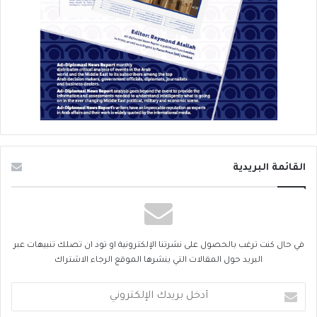
القائمة البريدية
في حال كنت ترغب بالحصول على نشرتنا الإلكترونية او تود ان تصلك تنبيهات عبر
البريد حول المقالات التي ينشرها الموقع الرجاء الاشتراك
أدخل
بريدك