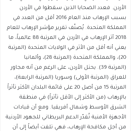
الأردن. فعدد الضحايا الذين سقطوا في الأردن
بسبب الإرهاب منذ العام 2016 أقل من العدد في
المملكة المتحدة. يُصنّف تقرير مؤشر الإرهاب للعام
2018 أثر الإرهاب في الأردن في المرتبة 88 عالمياً، ما
يعني أنه أقل من الأثر في الولايات المتحدة (المرتبة
20)، والمملكة المتحدة (المرتبة 28)، وألمانيا
(المرتبة 39). يحتل الأردن، على الرغم من أنه مجاور
للعراق (المرتبة الأولى) وسوريا (المرتبة الرابعة)،
المرتبة 15 من أصل 20 على قائمة البلدان الأكثر تأثراً
بالإرهاب (من الأكثر إلى الأقل تأثراً) في منطقة
الشرق الأوسط وشمال أفريقيا. ومع أن قيادات
الأجهزة الأمنية تُقدّر الدعم البريطاني للجهود الأردنية
من أجل مكافحة الإرهاب، فهي تلفت أيضاً إلى أن