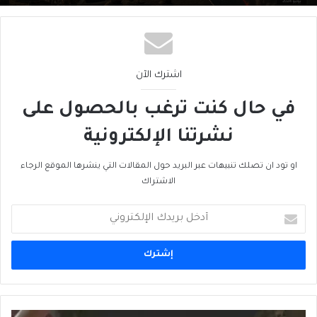
اشترك الآن
في حال كنت ترغب بالحصول على
نشرتنا الإلكترونية
او تود ان تصلك تنبيهات عبر البريد حول المقالات التي ينشرها الموقع الرجاء
الاشتراك
أدخل
بريدك
الإلكتروني
السيسي