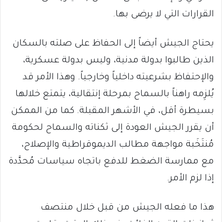
القرارات التي لا يرضى بها.
يحتاج الجيش أيضاً إلى الحفاظ على صلته بالسكان
الذين طالبوا بدولة مدنية، وليس بدولة عسكرية،
والإحتفاظ بشرعيته داخلياً وخارجياً. وهذا الأمر قد
يُلزِمه راهناً بالسماح بمرحلة إنتقالية، يتمتع خلالها
بسيطرة أقل، في الأشهر المقبلة. كما من الممكن
أن يقرر الجيش العودة إلى ثكناته والسماح لحكومة
مُنتَخَبة مواجهة مطالب الديموقراطية والإصلاح،
مع ممارسة الضغط للدفع باتجاه سياسات مُحدَّدة
إذا لزم الأمر.
هذا ما فعله الجيش من قبل خلال منتصف