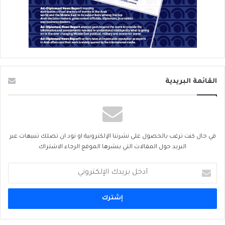
القائمة البريدية
في حال كنت ترغب بالحصول على نشرتنا الإلكترونية او تود ان تصلك تنبيهات عبر
البريد حول المقالات التي ينشرها الموقع الرجاء الاشتراك
أدخل
بريدك
الإلكتروني