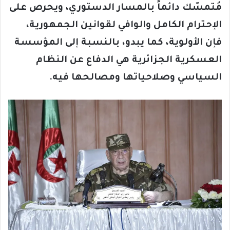
مُتمسّك دائماً بالمسار الدستوري، ويحرص على
الإحترام الكامل والوافي لقوانين الجمهورية،
فإن الأولوية، كما يبدو،
بالنسبة إلى المؤسسة
العسكرية الجزائرية هي الدفاع عن النظام
السياسي وصلاحياتها ومصالحها فيه.