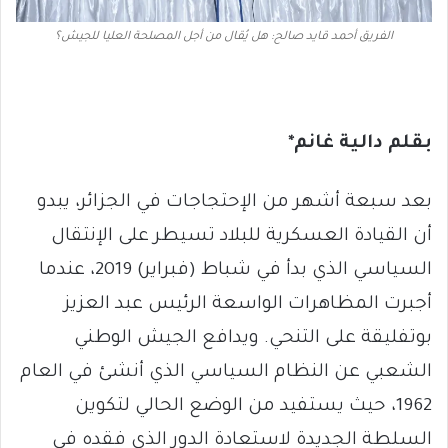
الفريق أحمد قايد صالح: هل يُقال من أجل المصلحة العليا للجيش؟
بقلم دالية غانم*
بعد سبعة أشهر من الإحتجاجات في الجزائر، يبدو
أن القيادة العسكرية للبلاد تسيطر على الإنتقال
السياسي الذي بدأ في شباط (فبراير) 2019، عندما
أجبرت المظاهرات الواسعة الرئيس عبد العزيز
بوتفليقة على التنحي. ويدافع الجيش الوطني
الشعبي عن النظام السياسي الذي أنشئ في العام
1962، حيث يستفيد من الوضع الحالي لتكوين
السلطة الجديدة لاستعادة الدور الذي فقده في