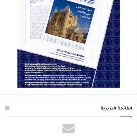
القائمة البريدية