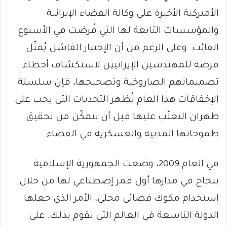
الأميركية الأخيرة على وكالة الفضاء الإيرانية
والمؤسسات التابعة لها التي فُرضت في الأسبوع
الفائت. وعلى الرغم من أن الإختبار الفاشل يُمثّل
فرصة للمهندسين الإيرانيين لاستكشاف أخطاء
تصميماتهم الصاروخية وتصحيحها، فإن سلسلة
الإخفاقات هذا العام تُظهر التحديات التي يجب على
طهران التغلّب عليها قبل أن تتمكّن من تحقيق
طموحاتها المدنية والعسكرية في الفضاء.
في العام 2009، وضعت الجمهورية الإسلامية
بنجاح في مدارها أول قمر إصطناعي لها من خلال
استخدام مكوك فضائي محلي، الأمر الذي جعلها
الدولة التاسعة في العالم التي تقوم بذلك. على