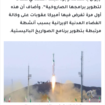
لتطوير برامجها الصاروخية”. وأضاف أن هذه
أول مرة تفرض فيها أميركا عقوبات على وكالة
الفضاء المدنية الإيرانية بسبب أنشطة
مرتبطة بتطوير برنامج الصواريخ الباليستية
.