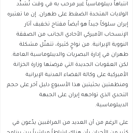
انتباهاً ديبلوماسياً غير مرحب به في وقت تُشدِّد
الولايات المتحدة الضغط على طهران. إن ما تعتبره
إيران سلوكاً جيداً هو أيضاً مفتاح تخفيف آثار
الإنسحاب الأميركي الأحادي الجانب من الصفقة
النووية الإيرانية. من نواحٍ كثيرة، تتمثّل مشكلة
طهران في إدارة البصريات والديبلوماسية العامة.
لكن العقوبات الجديدة التي فرضتها وزارة الخزانة
الأميركية على وكالة الفضاء المدنية الإيرانية
ومنظمتين بحثيتين هذا الأسبوع دليل آخر على حجم
التحدي الذي تواجهه إيران على الجبهة
الديبلوماسية.
على الرغم من أن العديد من المراقبين يدّعون في