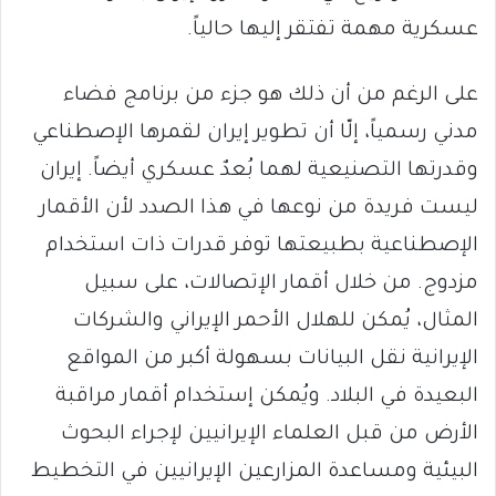
عسكرية مهمة تفتقر إليها حالياً.
على الرغم من أن ذلك هو جزء من برنامج فضاء
مدني رسمياً، إلّا أن تطوير إيران لقمرها الإصطناعي
وقدرتها التصنيعية لهما بُعدٌ عسكري أيضاً. إيران
ليست فريدة من نوعها في هذا الصدد لأن الأقمار
الإصطناعية بطبيعتها توفر قدرات ذات استخدام
مزدوج. من خلال أقمار الإتصالات، على سبيل
المثال، يُمكن للهلال الأحمر الإيراني والشركات
الإيرانية نقل البيانات بسهولة أكبر من المواقع
البعيدة في البلاد. ويُمكن إستخدام أقمار مراقبة
الأرض من قبل العلماء الإيرانيين لإجراء البحوث
البيئية ومساعدة المزارعين الإيرانيين في التخطيط