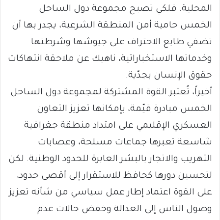
المحلية. فلكي تصبح مجموعة دول الساحل
الخمس حامية أمن المنطقة الشرعية، يجدر بها أن
تضفي طابع الاحتراف على جيوشها وشرطتها
وخدماتها الاستخباراتية، ناهيك عن ملاحقة انتهاكات
حقوق الإنسان بجدّية.
أخيراً، تُعتبر القوة المشتركة لمجموعة دول الساحل
الخمس مبادرة قيّمة، بإمكانها تعزيز التعاون
العسكري الإقليمي على امتداد منطقة جغرافية
شاسعة تعبرها جماعات مسلحة، وعصابات
التهريب والاتجار بالبشر العابرة للحدود الوطنية. لكن
لتحسين دورها كحافظ للاستقرار إلى أقصى حدود،
على القوة اعتماد إطار عمل سياسي من شأنه تعزيز
وصول الناس إلى العدالة وخفض حالات عدم