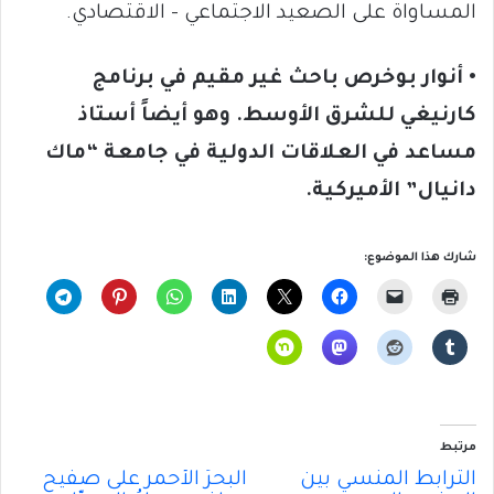
المساواة على الصعيد الاجتماعي – الاقتصادي.
• أنوار بوخرص باحث غير مقيم في برنامج
كارنيغي للشرق الأوسط. وهو أيضاً أستاذ
مساعد في العلاقات الدولية في جامعة “ماك
دانيال” الأميركية.
شارك هذا الموضوع:
مرتبط
الترابط المنسي بين
البحرُ الأحمر على صفيحٍ