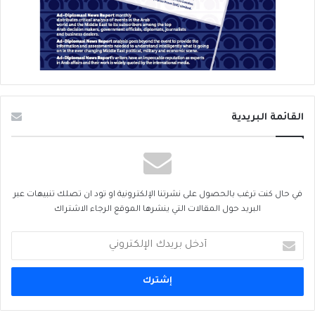
القائمة البريدية
في حال كنت ترغب بالحصول على نشرتنا الإلكترونية او تود ان تصلك تنبيهات عبر
البريد حول المقالات التي ينشرها الموقع الرجاء الاشتراك
أدخل
بريدك
الإلكتروني