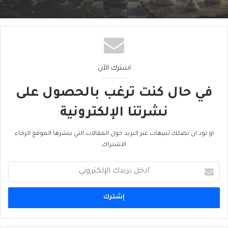
اشترك الآن
في حال كنت ترغب بالحصول على
نشرتنا الإلكترونية
او تود ان تصلك تنبيهات عبر البريد حول المقالات التي ينشرها الموقع الرجاء
الاشتراك
أدخل
بريدك
الإلكتروني