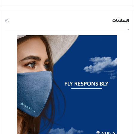
الإعلانات