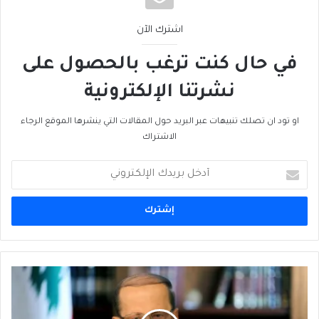
اشترك الآن
في حال كنت ترغب بالحصول على
نشرتنا الإلكترونية
او تود ان تصلك تنبيهات عبر البريد حول المقالات التي ينشرها الموقع الرجاء
الاشتراك
أدخل
بريدك
الإلكتروني
أبعد
من
تمثيلِ
سُنّة