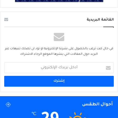
القائمة البريدية
في حال كنت ترغب بالحصول على نشرتنا الإلكترونية او تود ان تصلك تنبيهات عبر
البريد حول المقالات التي ينشرها الموقع الرجاء الاشتراك
أدخل
بريدك
الإلكتروني
أحوال الطقس
℃