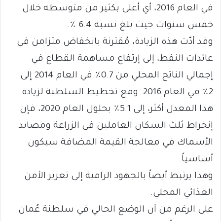
في العام 2016، أي أعلى بكثير من متوسطه خلال
خمس سنوات حيث بلغ نسبة 6.4 ٪.
وقد أدّت هذه الزيادة، مُقترنة بانخفاض متزامن في
عائدات النفط، إلى إرتفاع مساهمة القطاع في
إجمالي الناتج المحلي من 0.7٪ في العام 2014 إلى
2٪ في العام 2016. ومع تخطيط السلطنة لزيادة
هذا المعدل أكثر، إلى 5.1٪ بحلول العام 2020، فإن
إنخراط ثلث السكان العاملين في الزراعة ومصايد
الأسماك في معالجة القيمة المضافة سيكون
أساسياً.
وهذا يرتبط أيضاً بالجهود الرامية إلى تعزيز الأمن
الغذائي المحلي.
على الرغم من أن الوضع الحالي في سلطنة عُمان