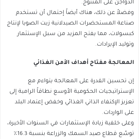
الدواجن على المنتوج.
وفضلاً عن ذلك، هناك أيضاً إحتمال أن تستخدم
صناعة المستحضرات الصيدلانية زيت الصويا لإنتاج
كبسولات، مما يفتح المزيد من سبل الإستثمار
وتوليد الإيرادات.
المعالجة مفتاح أهداف الأمن الغذائي
إن تحسين القدرة على المعالجة يتواءم مع
الإستراتيجيات الحكومية الأوسع نطاقاً الرامية إلى
تعزيز الإكتفاء الذاتي الغذائي وخفض إعتماد البلد
على الواردات.
وعلى خلفية زيادة الإستثمارات في السنوات الأخيرة،
توسّع قطاع صيد السمك والزراعة بنسبة 16.3٪