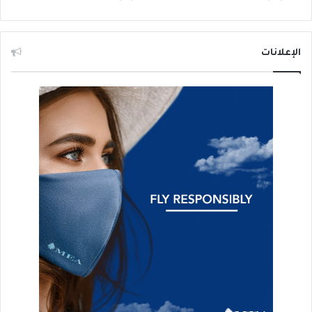
الإعلانات