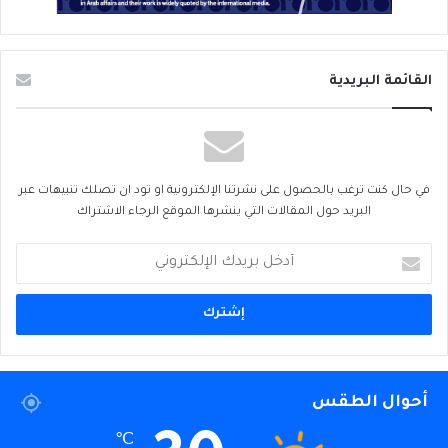
القائمة البريدية
في حال كنت ترغب بالحصول على نشرتنا الإلكترونية او تود ان تصلك تنبيهات عبر
البريد حول المقالات التي ينشرها الموقع الرجاء الاشتراك
أدخل
بريدك
الإلكتروني
أحوال الطقس
℃