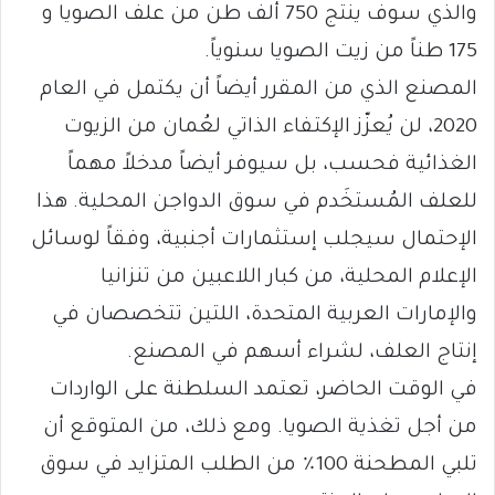
والذي سوف ينتج 750 ألف طن من علف الصويا و
175 طناً من زيت الصويا سنوياً.
المصنع الذي من المقرر أيضاً أن يكتمل في العام
2020، لن يُعزّز الإكتفاء الذاتي لعُمان من الزيوت
الغذائية فحسب، بل سيوفر أيضاً مدخلاً مهماً
للعلف المُستخَدم في سوق الدواجن المحلية. هذا
الإحتمال سيجلب إستثمارات أجنبية، وفقاً لوسائل
الإعلام المحلية، من كبار اللاعبين من تنزانيا
والإمارات العربية المتحدة، اللتين تتخصصان في
إنتاج العلف، لشراء أسهم في المصنع.
في الوقت الحاضر، تعتمد السلطنة على الواردات
من أجل تغذية الصويا. ومع ذلك، من المتوقع أن
تلبي المطحنة 100٪ من الطلب المتزايد في سوق