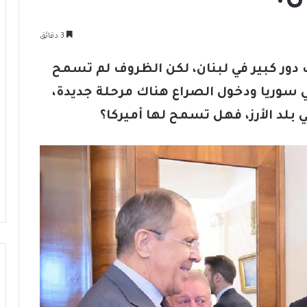
3 دقائق
دور كبير في لبنان، لكن الظروف لم تسمح
 في سوريا ودخول الصراع هناك مرحلة جديدة،
 بلد الأرز، فهل تسمح لها أميركا؟