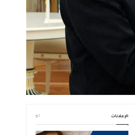
الإعلانات