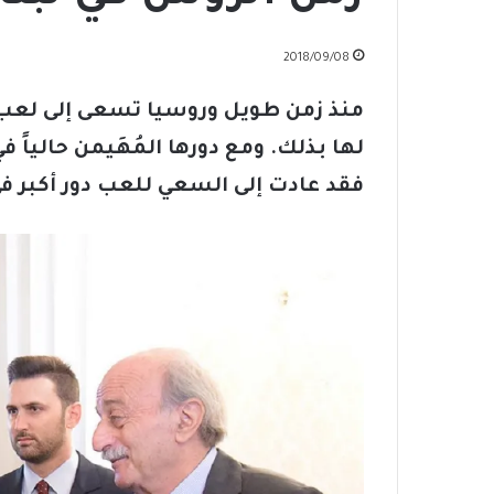
2018/09/08
منذ زمن طويل وروسيا تسعى إلى لعب 
لها بذلك. ومع دورها المُهَيمن حالياً
فقد عادت إلى السعي للعب دور أكبر في