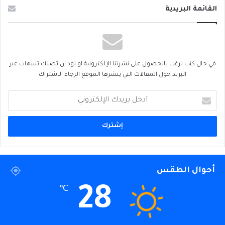
القائمة البريدية
في حال كنت ترغب بالحصول على نشرتنا الإلكترونية او تود ان تصلك تنبيهات عبر
البريد حول المقالات التي ينشرها الموقع الرجاء الاشتراك
أدخل
بريدك
الإلكتروني
أحوال الطقس
28
℃