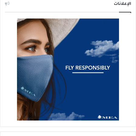
الإعلانات