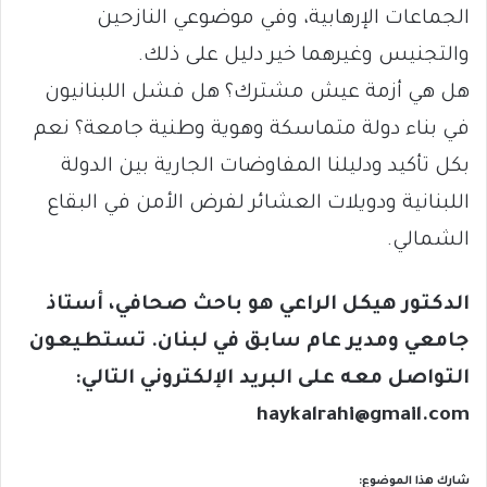
الجماعات الإرهابية، وفي موضوعي النازحين
والتجنيس وغيرهما خير دليل على ذلك.
هل هي أزمة عيش مشترك؟ هل فشل اللبنانيون
في بناء دولة متماسكة وهوية وطنية جامعة؟ نعم
بكل تأكيد ودليلنا المفاوضات الجارية بين الدولة
اللبنانية ودويلات العشائر لفرض الأمن في البقاع
الشمالي.
الدكتور هيكل الراعي هو باحث صحافي، أستاذ
جامعي ومدير عام سابق في لبنان. تستطيعون
التواصل معه على البريد الإلكتروني التالي:
haykalrahi@gmail.com
شارك هذا الموضوع: