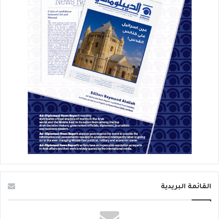
القائمة البريدية