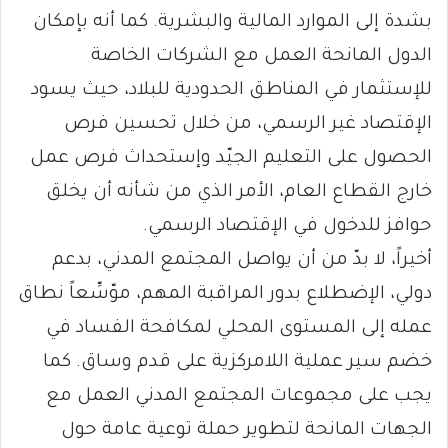
بشدة إلى الموارد المالية والبشرية. كما أنه بإمكان
الدول المانحة العمل مع الشركات الخاصة
للإستثمار في المناطق الحدودية للبلاد، حيث يسود
الإقتصاد غير الرسمي، من خلال تحسين فرص
الحصول على التعليم الجيّد وإستحداث فرص عمل
خارج القطاع العام، الأمر الذي من شأنه أن يخلق
حوافز للدخول في الإقتصاد الرسمي.
أخيراً، لا بدّ من أن يواصل المجتمع المدني، بدعم
دولي، الإضطلاع بدور المراقبة المهم، موّسِّعاً نطاق
عمله إلى المستوى المحلي لمكافحة الفساد في
خضم سير عملية اللامركزية على قدم وساق. كما
يجب على مجموعات المجتمع المدني العمل مع
الجهات المانحة لتطوير حملة توعية عامة حول