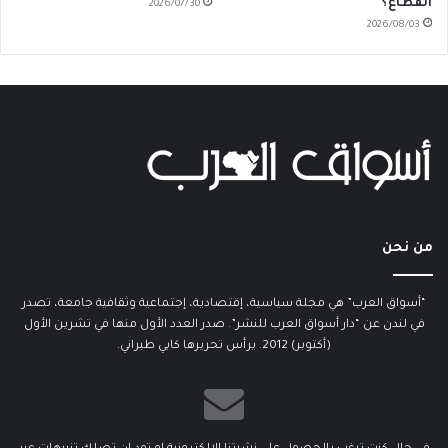
القطاع؟
2026/07/30
2026/08/03
من نحن
“أسواق العرب” هي مجلة سياسية، إقتصادية، إجتماعية وثقافية جامعة، تصدر
في لندن عن “دار أسواق العرب للنشر”. صدر العدد الأول منها في تشرين الأول
(أكتوبر) 2012. يرأس تحريرها كابي طبراني.