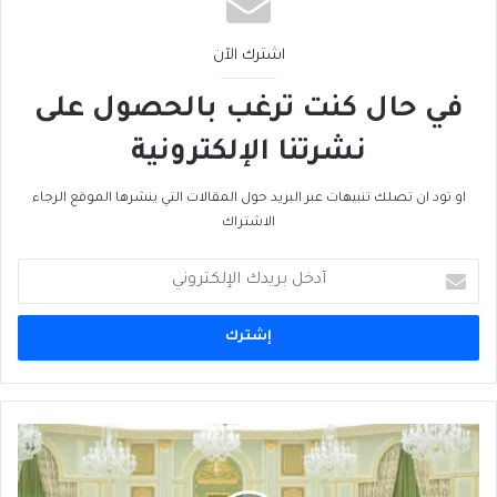
اشترك الآن
في حال كنت ترغب بالحصول على
نشرتنا الإلكترونية
او تود ان تصلك تنبيهات عبر البريد حول المقالات التي ينشرها الموقع الرجاء
الاشتراك
أدخل
بريدك
الإلكتروني
لماذا
أثارت
تصريحات