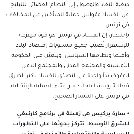
كيفية النفاذ والوصول إلى النظام القضائي للتبليغ
عن الفساد وقوانين حماية المبلّغين عن المخالفات
في تونس.
بإختصار، إن الفساد في تونس هو قوة مزعزعة
للإستقرار تُصيب جميع مستويات إقتصاد البلاد
وأمنها ونظامها السياسي. ويتعيّن على الحكومة
التونسية والمجتمع المدني والمجتمع الدولي
الوقوف يداً واحدة في التصدّي للفساد بأكثر الطرق
فعالية وإستدامة، لضمان بقاء العملية الإنتقالية
في تونس على المسار الصحيح.
• سارة يركيس هي زميلة في برنامج كارنيغي
للشرق الأوسط. تتركز بحوثها على التطورات