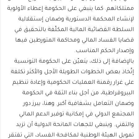
ممتلكاتهم. كما ينبغي على الحكومة إعطاء الأولوية
لإنشاء المحكمة الدستورية وضمان إستقلالية
السلطة القضائية المالية المكلّفة بالتحقيق في
قضايا الفساد المالي ومحاكمة المتورطين فيها
وإصدار الحكم المناسب.
بالإضافة إلى ذلك، يتعيّن على الحكومة التونسية
إتّخاذ بعض الخطوات الطويلة الأجل والأكثر تكلفة
على غرار رقمنة العمليات الحكومية وإعادة تنظيم
البيروقراطية، من أجل بناء الثقة في الحكومة
وضمان التعامل بشفافية أكبر. وهنا، يبرز دور
المجتمع الدولي في إمكانية توفير الدعم المالي
والتقني. وينبغي للجهات المانحة الدولية أن تزيد
تمويل الهيئة الوطنية لمكافحة الفساد، التي تفتقر