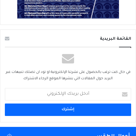
القائمة البريدية
في حال كنت ترغب بالحصول على نشرتنا الإلكترونية او تود ان تصلك تنبيهات عبر
البريد حول المقالات التي ينشرها الموقع الرجاء الاشتراك
أدخل
بريدك
الإلكتروني