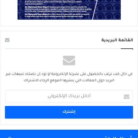
القائمة البريدية
في حال كنت ترغب بالحصول على نشرتنا الإلكترونية او تود ان تصلك تنبيهات عبر
البريد حول المقالات التي ينشرها الموقع الرجاء الاشتراك
أدخل
بريدك
الإلكتروني