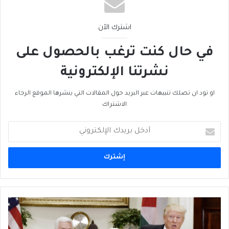
اشترك الآن
في حال كنت ترغب بالحصول على
نشرتنا الإلكترونية
او تود ان تصلك تنبيهات عبر البريد حول المقالات التي ينشرها الموقع الرجاء
الاشتراك
أدخل
بريدك
الإلكتروني
دونالد
ترامب
وعملية