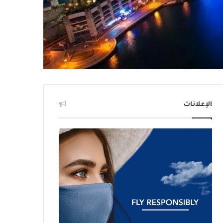
الإعلانات