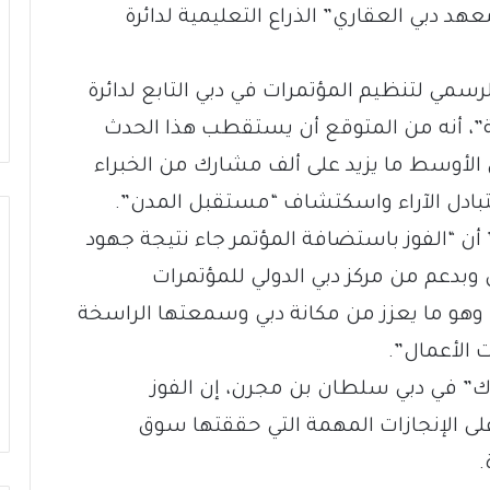
عهد دبي العقاري” الذراع التعليمية لدائرة
رسمي لتنظيم المؤتمرات في دبي التابع لدائرة
ة”، أنه من المتوقع أن يستقطب هذا الحدث
 الأوسط ما يزيد على ألف مشارك من الخبراء
 أن “الفوز باستضافة المؤتمر جاء نتيجة جهود
وبدعم من مركز دبي الدولي للمؤتمرات
وهو ما يعزز من مكانة دبي وسمعتها الراسخة
 الأعمال”.
لاك” في دبي سلطان بن مجرن، إن الفوز
لى الإنجازات المهمة التي حققتها سوق
.