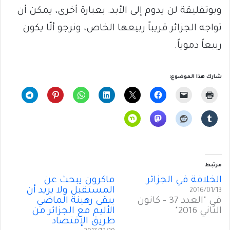
وبوتفليقة لن يدوم إلى الأبد. بعبارة أخرى، يمكن أن
تواجه الجزائر قريباً ربيعها الخاص، ونرجو ألّا يكون
ربيعاً دموياً.
شارك هذا الموضوع:
مرتبط
الخلافة في الجزائر
ماكرون يبحث عن
المستقبل ولا يريد أن
2016/01/13
في "العدد 37 - كانون
يبقى رهينة الماضي
الثاني 2016"
الأليم مع الجزائر من
طريق الإقتصاد