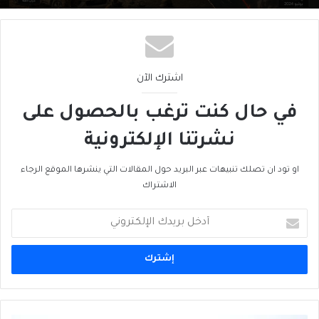
اشترك الآن
في حال كنت ترغب بالحصول على
نشرتنا الإلكترونية
او تود ان تصلك تنبيهات عبر البريد حول المقالات التي ينشرها الموقع الرجاء
الاشتراك
أدخل
بريدك
الإلكتروني