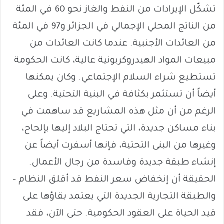
تشكّل الإيرادات من النفط والغاز نحو 60 في المئة
من الناتج المحلي الإجمالي في الجزائر و97 في المئة
من العائدات الأجنبية. عندما كانت العائدات من
مبيعات المواد الهيدروكربونية عالية، كانت الحكومة
تستطيع شراء السلام الإجتماعي. وكان يمكنها
أيضاً أن تستثمر بكثافة في البنية التحتية. وعلى
الرغم من أن مثل هذه المشاريع قد ساهمت في
بناء مساكن جديدة، التي تحتاج البلاد إليها بإلحاح،
وغيرها من البنى التحتية، فإنها أسفرت أيضاً عن
إنشاء طبقة جديدة وفاسدة من رجال الأعمال.
الحقيقة أن إنخفاض سعر النفط قد أقلق النظام –
والطبقة التجارية الجديدة التي يعتمد بقاؤها على
قيد الحياة على العقود الحكومية. حتى الآن، فقد