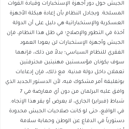
الجيش حول دور أجهزة الإستخبارات وقيادة القوات
المسلحة. ويجادل النظام بأن إعادة هيكلة الأجهزة
العسكرية والإستخباراتية هي دليل على أن الدولة
آخذة في التطور والإصلاح؛ في ظل هذا النظام، فإن
الجيش وأجهزة الإستخبارات لن يعودا العمود
الفقري للنظام السياسي؛ بدلاً من ذلك، فإنهما
سوف يكونان مؤسستين مهنيتين محترفتين
تعملان داخل دولة مدنية. مع ذلك، فإن إدعاءات
بوتفليقة أمر مشكوك فيه، لأن الدستور الجديد الذي
وافق عليه البرلمان من دون أي معارضة في 7
شباط (فبراير) الجاري، لا يعرض أو يقر هذا الإتجاه.
في الواقع، حتى لو كانت صلاحيات الجيش محدودة
دستورياً في الدفاع عن الوطن وحماية سلامة