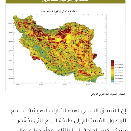
إن الاتساق النسبي لهذه التيارات الهوائية يسمح
للوصول المُستدام إلى طاقة الرياح التي تخفّض