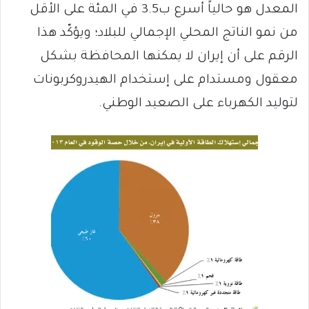
المعدل هو حالياً أسرع ب3.5 في المئة على الأقل
من نمو الناتج المحلي الإجمالي للبلاد؛ ويؤكّد هذا
الرقم على أن إيران لا يمكنها المحافظة بشكل
معقول ومستدام على إستخدام الهيدروكربونات
لتوليد الكهرباء على الصعيد الوطني.