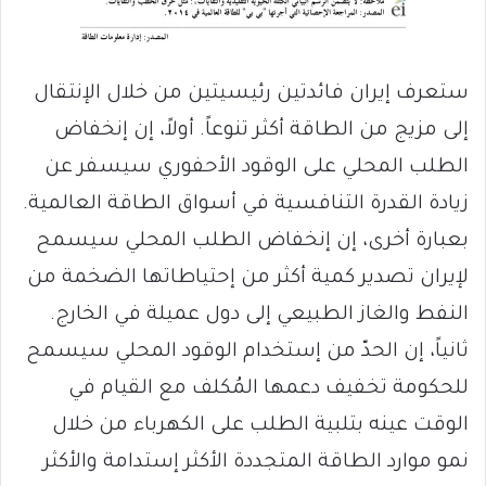
ستعرف إيران فائدتين رئيسيتين من خلال الإنتقال
إلى مزيج من الطاقة أكثر تنوعاً. أولاً، إن إنخفاض
الطلب المحلي على الوقود الأحفوري سيسفر عن
زيادة القدرة التنافسية في أسواق الطاقة العالمية.
بعبارة أخرى، إن إنخفاض الطلب المحلي سيسمح
لإيران تصدير كمية أكثر من إحتياطاتها الضخمة من
النفط والغاز الطبيعي إلى دول عميلة في الخارج.
ثانياً، إن الحدّ من إستخدام الوقود المحلي سيسمح
للحكومة تخفيف دعمها المُكلف مع القيام في
الوقت عينه بتلبية الطلب على الكهرباء من خلال
نمو موارد الطاقة المتجددة الأكثر إستدامة والأكثر