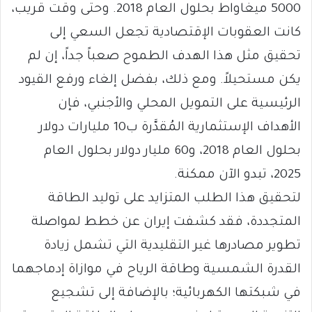
5000 ميغاواط بحلول العام 2018. وحتى وقت قريب،
كانت العقوبات الإقتصادية تجعل السعي إلى
تحقيق مثل هذا الهدف الطموح صعباً جداً، إن لم
يكن مستحيلاً. ومع ذلك، بفضل إلغاء ورفع القيود
الرئيسية على التمويل المحلي والأجنبي، فإن
الأهداف الإستثمارية المُقدَّرة ب10 مليارات دولار
بحلول العام 2018، و60 مليار دولار بحلول العام
2025، تبدو الآن ممكنة.
لتحقيق هذا الطلب المتزايد على توليد الطاقة
المتجددة، فقد كشفت إيران عن خطط لمواصلة
تطوير مصادرها غير التقليدية التي تشمل زيادة
القدرة الشمسية وطاقة الرياح في موازاة إدماجهما
في شبكتها الكهربائية؛ بالإضافة إلى تشجيع