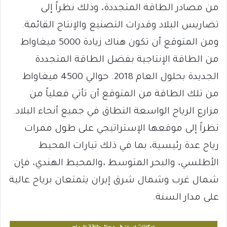
من مصادر الطاقة المتجددة، وذلك نظراً إلى
تضاريس البلاد وقدرات التصنيع والإنتاج القائمة.
ومن المتوقع أن تكون هناك زيادة 5000 ميغاواط
من الطاقة الإنتاجية بفضل الطاقة المتجددة
الجديدة بحلول العام 2018. حوالي 4500 ميغاواط
من تلك الطاقة من المتوقع أن تأتي فعلياً من
مزارع الرياح الواسعة النطاق في جميع أنحاء البلاد.
نظراً إلى موقعها الإستراتيجي على طول ممرات
رياح عدة رئيسية، بما في ذلك تيارات المحيط
الأطلسي، والبحر المتوسط ،والمحيط الهندي، فإن
شمال غرب وشمال شرق إيران يتمتعان برياح عالية
على مدار السنة.