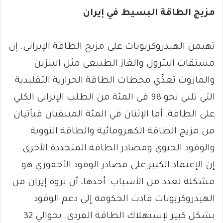
مزيج الطاقة البسيط في إيران
تهيمن الهيدروكربونات على مزيج الطاقة الإيراني. إن
مشتقات البترول والغاز الطبيعي مثل البنزين
والمازوت تغذّي محطات الطاقة الحرارية التقليدية
التي تلبي نحو 98 في المئة من الطلب الإيراني الكلي
على الطاقة. أما الإثنان في المئة المتبقيان فيأتيان
من مزيج الطاقة الكهرومائية والطاقة النووية
والوقود الحيوي ومصادر الطاقة المتجددة الأخرى.
إن الإعتماد الكبير على مصادر الوقود الأحفوري هو
مشكلة لعدد من الأسباب. أحدها، أن ثروة إيران من
الهيدروكربونات قادت الحكومة إلى دعم الوقود
بشكل كبير لإستهلاك الطاقة الفردي. بحوالي 32