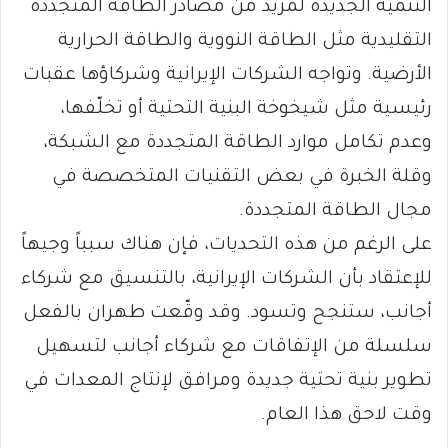
التنمية الجديدة لمزيد من مصادر الطاقة المتجددة
التقليدية مثل الطاقة النووية والطاقة الحرارية
الأرضية. وتواجه الشركات الإيرانية وشركاؤها عقبات
رئيسية مثل شيخوخة البنية التحتية أو تخلّفها،
وعدم تكامل موارد الطاقة المتجددة مع الشبكة،
وقلة الخبرة في بعض التقنيات المتخصصة في
مجال الطاقة المتجددة.
على الرغم من هذه التحديات، فإن هناك سبباً وجيهاً
للإعتقاد بأن الشركات الإيرانية، بالتنسيق مع شركاء
أجانب، ستنجح وتسود. وقد وقّعت طهران بالفعل
سلسلة من الإتفاقات مع شركاء أجانب لتسهيل
تطوير بنية تحتية جديدة ومرافق لإنتاج المعدات في
وقت لاحق هذا العام.