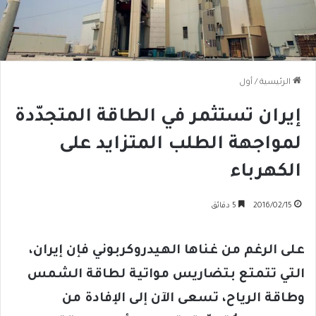
الرئيسية
/
أول
إيران تستثمر في الطاقة المتجدّدة
لمواجهة الطلب المتزايد على
الكهرباء
2016/02/15
5 دقائق
على الرغم من غناها الهيدروكربوني فإن إيران،
التي تتمتع بتضاريس مواتية لطاقة الشمس
وطاقة الرياح، تسعى الآن إلى الإفادة من