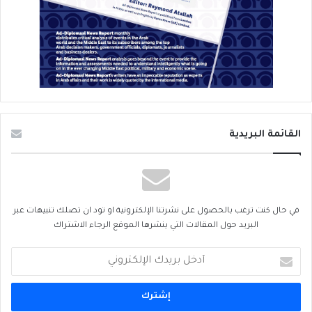
القائمة البريدية
في حال كنت ترغب بالحصول على نشرتنا الإلكترونية او تود ان تصلك تنبيهات عبر
البريد حول المقالات التي ينشرها الموقع الرجاء الاشتراك
أدخل
بريدك
الإلكتروني