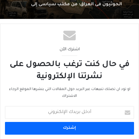
شبكةِ عمليّات
اشترك الآن
في حال كنت ترغب بالحصول على
نشرتنا الإلكترونية
او تود ان تصلك تنبيهات عبر البريد حول المقالات التي ينشرها الموقع الرجاء
الاشتراك
أدخل
بريدك
الإلكتروني