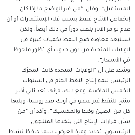
المستقبل”. وقال: “من غير الواضح ما إذا كان
إنخفاض الإنتاج فقط بسبب قلة الإستثمارات أو أن
عدم توافر الآبار يلعب دوراً في ذلك أيضاً، ولكن
تستبعد معاودة ضخ النفط بكميات كبيرة في
الولايات المتحدة من دون حدوث أي تطّور ملحوظ
في الأسعار”.
وشدد على أن “الولايات المتحدة كانت المحرّك
الرئيسي لنمو إنتاج النفط الخام في السنوات
الخمس الماضية، ومع ذلك، فإنها تعد ثاني أكبر
منتج للنفط غير عضو في أوبك بعد روسيا، ويليها
كل من الصين وكندا والمكسيك”. وأكد أن “من
شأن قرارات الإنتاج التي يتخذها المنتجون
الرئيسيون، تحديد وفرة العرض، بينما حافظ نشاط