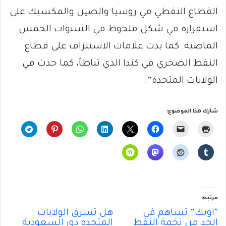
القطاع النفطي في روسيا والصين والمكسيك على
استقراره في شكل ملحوظ في السنوات الخمس
الماضية. كما بدت علامات الاستنزاف على قطاع
النفط الصخري في كندا الذي تباطأ، كما حدث في
الولايات المتحدة”.
شارك هذا الموضوع:
مرتبط
“أوبك” تساهم في
هل تسرق الولايات
الحد من تخمة النفط
المتحدة دور السعودية