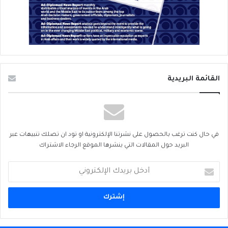
القائمة البريدية
في حال كنت ترغب بالحصول على نشرتنا الإلكترونية او تود ان تصلك تنبيهات عبر
البريد حول المقالات التي ينشرها الموقع الرجاء الاشتراك
أدخل
بريدك
الإلكتروني