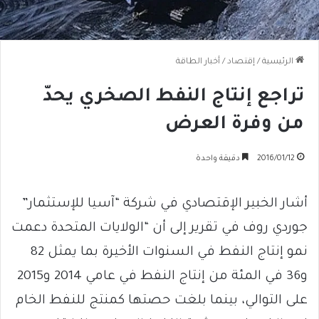
الرئيسية
/
إقتصاد
/
أخبار الطاقة
تراجع إنتاج النفط الصخري يحدّ
من وفرة العرض
2016/01/12
دقيقة واحدة
أشار الخبير الإقتصادي في شركة “آسيا للإستثمار”
جوردي روف في تقرير إلى أن “الولايات المتحدة دعمت
نمو إنتاج النفط في السنوات الأخيرة بما يمثل 82
و36 في المئة من إنتاج النفط في عامي 2014 و2015
على التوالي، بينما بلغت حصتها كمنتج للنفط الخام