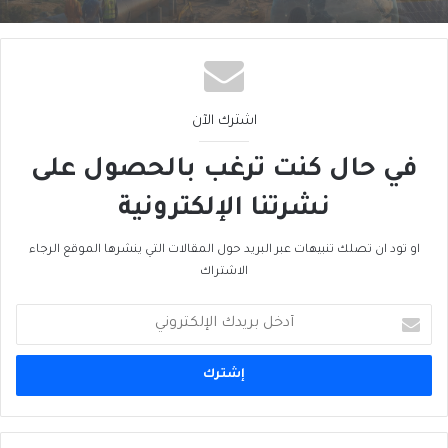
اشترك الآن
في حال كنت ترغب بالحصول على
نشرتنا الإلكترونية
او تود ان تصلك تنبيهات عبر البريد حول المقالات التي ينشرها الموقع الرجاء
الاشتراك
أدخل
بريدك
الإلكتروني