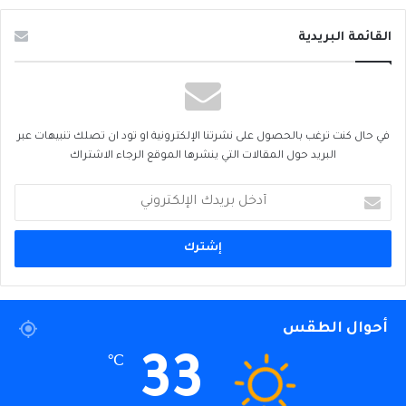
القائمة البريدية
في حال كنت ترغب بالحصول على نشرتنا الإلكترونية او تود ان تصلك تنبيهات عبر
البريد حول المقالات التي ينشرها الموقع الرجاء الاشتراك
أدخل
بريدك
الإلكتروني
أحوال الطقس
33
℃