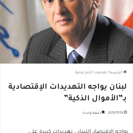
الرئيسية
/
إقتصاد
/
أخبار لبنانية
لبنان يواجه التهديدات الإقتصادية
بـ”الأموال الذكية”
2015/11/19
دقيقة واحدة
يواجه الإقتصاد اللبناني تهديدات كبيرة على