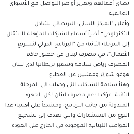
نطاق أعمالهم وتعزيز أواصر التواصل مع الأسواق
العالمية.
وأعلن “المركز اللبناني- البريطاني للتبادل
التكنولوجي” أخيراً أسماء الشركات المؤهلة للانتقال
إلى المرحلة الثانية من “البرنامج الدولي لتسريع
الأعمال”، في مصرف لبنان في حضور حاكم
المصرف رياض سلامة وسفير بريطانيا لدى لبنان
هوغو شورتر وممثلين عن القطاع.
وهنأ سلامة الشركات التي وصلت الى المرحلة
الثانية، مؤكدا دعم مصرف لبنان لكل الجهود
المبذولة من جانب البرنامج، ومشدداً على أهمية هذا
النوع من الاستثمارات والتي تهدف إلى تشجيع
المواهب اللبنانية الموجودة في الخارج على العودة