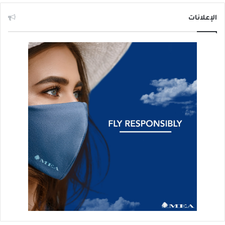
الإعلانات