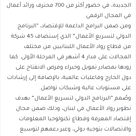
الجديدة، في حضور أكثر من 700 محترف ورائد أعمال
في المجال الرقمي.
ومن ضمن البرامج الداعمة للإقتصاد، “البرنامج
الدولي لتسريع الأعمال” الذي إستضاف 45 شركة
من قطاع رواد الأعمال اللبنانيين من مختلف
المجالات على مدار 4 أشهر في المرحلة الأولى. كما
زودها بمصادر تمويل وخبراء وفرص الانفتاح على
دول الخارج وفاعليات عالمية، بالإضافة إلى إرشادات
على مستويات عالية وشبكات تواصل.
وصُمم “البرنامج الدولي لتسريع الأعمال” بهدف
تطوير رواد الأعمال في لبنان، وذلك ضمن مجال
إقتصاد المعرفة وقطاع تكنولوجيا المعلومات
والاتصالات بتوجيه دولي، وعبر دعمهم لتوسيع