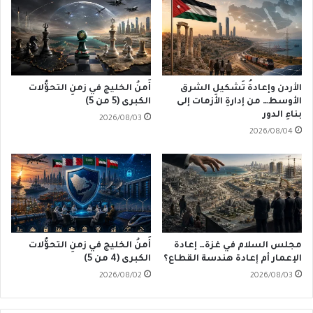
الأردن وإعادةُ تَشكيلِ الشرق
أَمنُ الخليج في زمنِ التحوُّلات
الأوسط… من إدارةِ الأزمات إلى
الكبرى (5 من 5)
بناءِ الدور
2026/08/03
2026/08/04
مجلس السلام في غزة… إعادة
أَمنُ الخليج في زمنِ التحوُّلات
الإعمار أم إعادة هندسة القطاع؟
الكبرى (4 من 5)
2026/08/02
2026/08/03