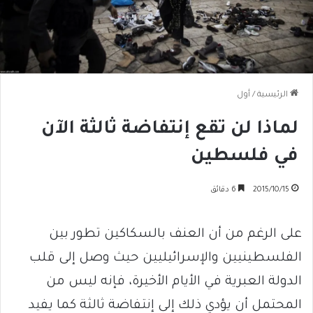
الرئيسية
/
أول
لماذا لن تقع إنتفاضة ثالثة الآن
في فلسطين
2015/10/15
6 دقائق
على الرغم من أن العنف بالسكاكين تطور بين
الفلسطينيين والإسرائيليين حيث وصل إلى قلب
الدولة العبرية في الأيام الأخيرة، فإنه ليس من
المحتمل أن يؤدي ذلك إلى إنتفاضة ثالثة كما يفيد