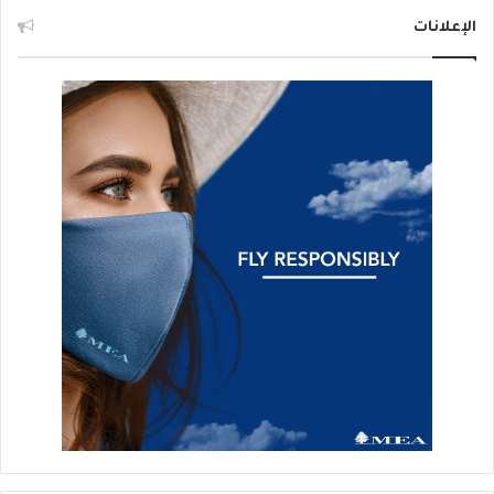
الإعلانات