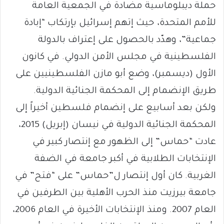
حملة ديبلوماسية مضادة في الجمعية العامة
للأمم المتحدة، حيث إتهم إسرائيل بإرتكاب “إبادة
جماعية”، وهدّد بالحصول على إعتراف بالدولة
الفلسطينية في مجلس الأمن الدولي. في كانون
الأول (ديسمبر)، وضع أبو مازن الفلسطينيين على
طريق الإنضمام إلى المحكمة الجنائية الدولية.
ولكن بعد أسابيع على إنضمام فلسطين أخيراً إلى
المحكمة الجنائية الدولية في نيسان (إبريل) 2015،
عادت “حماس” إلى الظهور مع إنتصار كبير في
الإنتخابات الطلابية في أكبر جامعة في الضفة
الغربية. كان أول إنتصار ل”حماس” على “فتح” في
جامعة بيرزيت منذ الحرب الأهلية بين الطرفين في
العام 2007. ومنذ الإنتخابات الأخيرة في العام 2006،