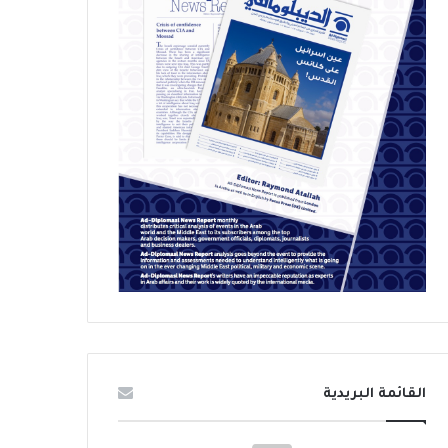
القائمة البريدية