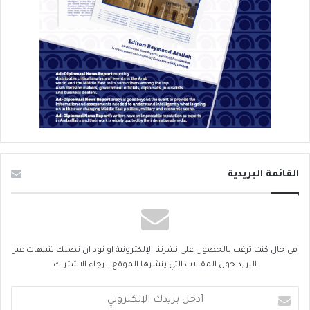
القائمة البريدية
في حال كنت ترغب بالحصول على نشرتنا الإلكترونية او تود ان تصلك تنبيهات عبر
البريد حول المقالات التي ينشرها الموقع الرجاء الاشتراك
أدخل
بريدك