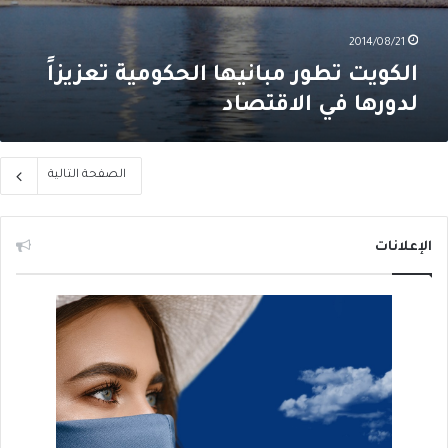
2014/08/21
الكويت تطور مبانيها الحكومية تعزيزاً
لدورها في الاقتصاد
الصفحة التالية
الإعلانات