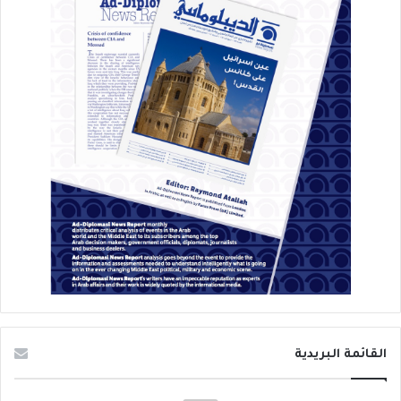
القائمة البريدية