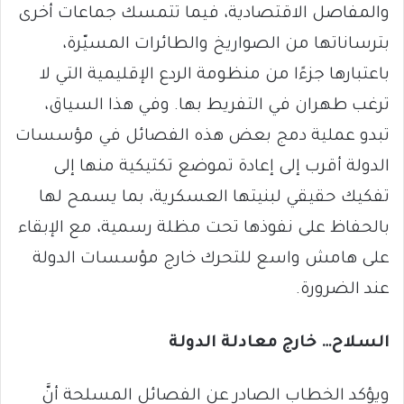
والمفاصل الاقتصادية، فيما تتمسك جماعات أخرى
بترساناتها من الصواريخ والطائرات المسيّرة،
باعتبارها جزءًا من منظومة الردع الإقليمية التي لا
ترغب طهران في التفريط بها. وفي هذا السياق،
تبدو عملية دمج بعض هذه الفصائل في مؤسسات
الدولة أقرب إلى إعادة تموضع تكتيكية منها إلى
تفكيك حقيقي لبنيتها العسكرية، بما يسمح لها
بالحفاظ على نفوذها تحت مظلة رسمية، مع الإبقاء
على هامش واسع للتحرك خارج مؤسسات الدولة
عند الضرورة.
السلاح… خارج معادلة الدولة
ويؤكد الخطاب الصادر عن الفصائل المسلحة أنَّ