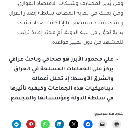
ومن يُدير المصارف وشبكات الاقتصاد الموازي،
ومن يملك في نهاية المطاف سلطة إصدار القرار.
وعندها فقط سيتضح ما إذا كانت بغداد تشهد
بداية تحوُّل في بنية الدولة، أم مجرّد إعادة ترتيب
للمشهد من دون تغيير قواعده.
علي محمود الأبرز هو صحافي وباحث عراقي
يركز على الجماعات المسلحة في العراق
والشرق الأوسط؛ إذ تحلل أعماله
ديناميكيات هذه الجماعات وكيفية تأثيرها
في سلطة الدولة ومؤسساتها والمجتمع.
شارك هذا الموضوع: