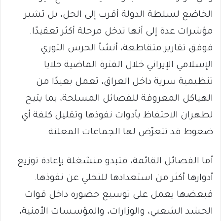
الخاضع لسلطة الدولة أقرب إلى الحل، بل تشير
مؤشرات عدة إلى أنها تدخل مرحلة أكثر تعقيدًا.
فوفق تقارير متقاطعة، أنشأ الحرس الثوري
الإسلامي الإيراني خلال الفترة الماضية خلايا
تنظيمية سرية داخل العراق، تعمل بعيدًا من
الهياكل المعروفة للفصائل المسلحة، بما يتيح
لطهران الاحتفاظ بأدوات نفوذها وتقليل كلفة أي
ضغوط قد تتعرّض لها الجماعات المعلنة.
أما الفصائل القائمة، فتبدو منشغلة بإعادة توزيع
أدوارها أكثر من استعدادها للتخلي عن نفوذها.
فبعضها يعمل على توسيع حضوره داخل قوات
الحشد الشعبي، والوزارات، والمؤسسات الأمنية،