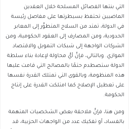
التي بنتها الفصائل المسلحة خلال العقدين
الماضيين تحتفظ بسيطرتها على مفاصل رئيسة
في الدولة، تمتد من السلاح المتطوِّر إلى المعابر
الحدودية، ومن المصارف إلى العقود الحكومية، ومن
الشركات الواجهة إلى شبكات التمويل والاقتصاد
الموازي. وبالتالي، فإنَّ أيَّ محاولة لإعادة بناء سلطة
الدولة ستصطدم حتمًا بالمصالح التي قامت عليها
هذه المنظومة، وبالقوى التي تمتلك القدرة نفسها
على تعطيل الإصلاح كما امتلكت القدرة على إنتاج
الحكومة.
ومن هنا، فإنَّ ملاحقة بعض الشخصيات المتهمة
بالفساد، أو تفكيك عدد من الواجهات الحزبية، قد