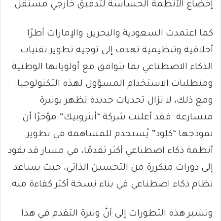
إخضاع الأنظمة الحساسة لتدقيق خارجي مستقل.
كما اعتمدت السعودية والبحرين والإمارات أطرًا
أخلاقية وتنظيمية تهدف إلى توجيه تطوير تقنيات
الذكاء الاصطناعي بما يتوافق مع أولوياتها الوطنية
ومتطلبات الاستخدام المسؤول لهذه التكنولوجيا.
ومع ذلك، لا تزال تحديات جديدة تظهر بوتيرة
متسارعة. فقد أعلنت شركة “أنثروبيك” مؤخرًا أن
نموذجها “كلود” يُستخدم للمساهمة في تطوير
أنظمة ذكاء اصطناعي أكثر تقدمًا، في مسار قد يقود
إلى دورات متكررة من التحسين الذاتي، حيث يساعد
نظام ذكاء اصطناعي في بناء نسخة أكثر كفاءة منه.
وتشير هذه التطورات إلى أنَّ وتيرة التقدم في هذا