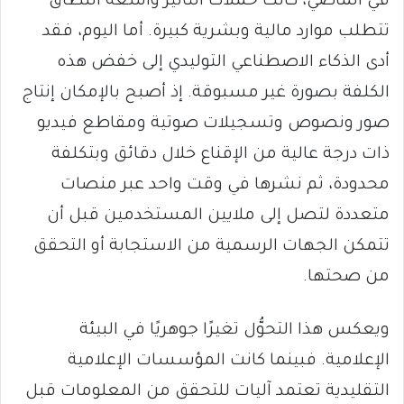
في الماضي، كانت حملات التأثير واسعة النطاق
تتطلب موارد مالية وبشرية كبيرة. أما اليوم، فقد
أدى الذكاء الاصطناعي التوليدي إلى خفض هذه
الكلفة بصورة غير مسبوقة. إذ أصبح بالإمكان إنتاج
صور ونصوص وتسجيلات صوتية ومقاطع فيديو
ذات درجة عالية من الإقناع خلال دقائق وبتكلفة
محدودة، ثم نشرها في وقت واحد عبر منصات
متعددة لتصل إلى ملايين المستخدمين قبل أن
تتمكن الجهات الرسمية من الاستجابة أو التحقق
من صحتها.
ويعكس هذا التحوُّل تغيرًا جوهريًا في البيئة
الإعلامية. فبينما كانت المؤسسات الإعلامية
التقليدية تعتمد آليات للتحقق من المعلومات قبل