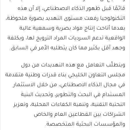
قائمًا قبل ظهور الذكاء الاصطناعي، إلا أن هذه
التكنولوجيا رفعت مستوى التهديد بصورة ملحوظة،
بعدما أتاحت إنتاج مواد بصرية وسمعية عالية
الواقعية تدعم السرديات المراد الترويج لها، وبكلفة
وجهد أقل بكثير مما كان يتطلبه الأمر في السابق.
ويتطلّب التعامل مع هذه التهديدات من دول
مجلس التعاون الخليجي بناء قدرات وطنية متقدمة
في مجال الذكاء الاصطناعي، من خلال الاستثمار
المستدام في البحث والتطوير، وتحديث البنية
التحتية التقنية، وتنمية الكفاءات المحلية، وتعزيز
الشراكات بين القطاعين العام والخاص
والمؤسسات البحثية المتخصصة.