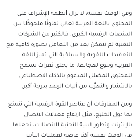
وفي الوقت نفسه، لا تزال أنظمة الإشراف على
المحتوى باللغة العربية تعاني تفاوتًا ملحوظًا بين
المنصات الرقمية الكبرى. فالكثير من الشركات
التقنية لم تتمكن بعد من التعامل بصورة كافية مع
التعقيدات اللغوية والسياقية التي تميز اللغة
العربية وتنوع لهجاتها، ما يخلق ثغرات تسمح
للمحتوى المضلل المدعوم بالذكاء الاصطناعي
بالانتشار والتهرُّب من آليات الرصد بدرجة أكبر.
ومن المفارقات أن عناصر القوة الرقمية التي تتمتع
بها دول الخليج، مثل ارتفاع معدلات الاتصال
بالإنترنت وتطور البنية التحتية للاتصالات، تجعلها
في الوقت نفسه أكثر عرضة لعمليات التأثير