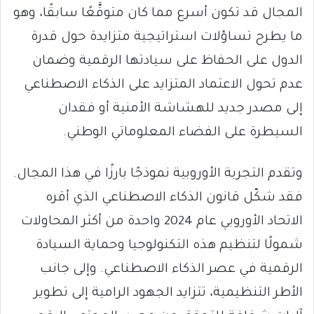
المجال قد تكون أسرع مما كان متوقَّعًا سابقًا، وهو
ما يطرح تساؤلات استراتيجية متزايدة حول قدرة
الدول على الحفاظ على سيادتها الرقمية وضمان
عدم تحول الاعتماد المتزايد على الذكاء الاصطناعي
إلى مصدر جديد للهشاشة الأمنية أو فقدان
السيطرة على الفضاء المعلوماتي الوطني.
وتقدم التجربة الأوروبية نموذجًا بارزًا في هذا المجال.
فقد شكّل قانون الذكاء الاصطناعي الذي أقره
الاتحاد الأوروبي عام 2024 واحدة من أكثر المحاولات
شمولًا لتنظيم هذه التكنولوجيا وحماية السيادة
الرقمية في عصر الذكاء الاصطناعي. وإلى جانب
الأطر التنظيمية، تتزايد الجهود الرامية إلى تطوير