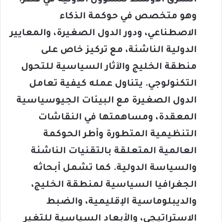
وهو متخصص في حوكمة الذكاء
الاصطناعي، ودور الدول الصغيرة، والمعايير
الدولية الناشئة، مع تركيز خاص على
منطقة الخليج والآثار السياسية للتحول
التكنولوجي. يتناول عمله كيفية تعامل
الدول الصغيرة مع البيئات الجيوسياسية
المعقدة، ومساهمتها في النقاشات
التنظيمية المتطورة وأطر الحوكمة
العالمية المتعلقة بالتقنيات الناشئة
والسياسة الدولية. كما تشمل أبحاثه
الجغرافيا السياسية لمنطقة الخليج،
والديبلوماسية الإقليمية، والضبط
الاستراتيجي، والأبعاد السياسية للتغير