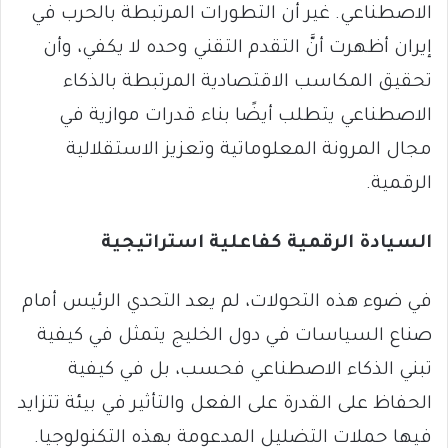
الاصطناعي. غير أن التطورات المرتبطة بالحرب في
إيران أظهرت أنَّ التقدم التقني وحده لا يكفي، وأن
تحقيق المكاسب الاقتصادية المرتبطة بالذكاء
الاصطناعي يتطلب أيضًا بناء قدرات موازية في
مجال المرونة المعلوماتية وتعزيز الاستقلالية
الرقمية.
السيادة الرقمية كفاعلية استراتيجية
في ضوء هذه التحولات، لم يعد التحدي الرئيس أمام
صناع السياسات في دول الخليج يتمثل في كيفية
تبني الذكاء الاصطناعي فحسب، بل في كيفية
الحفاظ على القدرة على الفعل والتأثير في بيئة تتزايد
فيها حملات التضليل المدعومة بهذه التكنولوجيا.