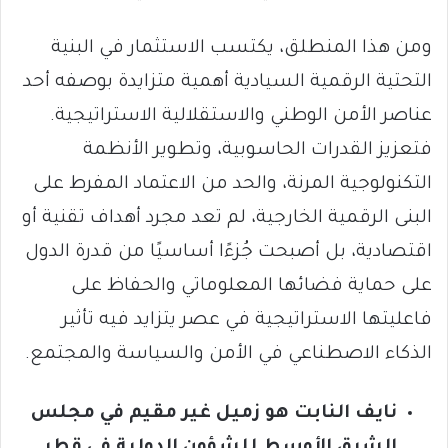
ومن هذا المنطلق، يكتسب الاستثمار في البنية
التحتية الرقمية السيادية أهمية متزايدة بوصفه أحد
عناصر الأمن الوطني والاستقلالية الاستراتيجية.
فتعزيز القدرات الحاسوبية، وتطوير الأنظمة
التكنولوجية المرنة، والحد من الاعتماد المفرط على
البنى الرقمية الخارجية، لم تعد مجرد أهداف تقنية أو
اقتصادية، بل أصبحت جُزءًا أساسيًا من قدرة الدول
على حماية فضائها المعلوماتي والحفاظ على
فاعليتها الاستراتيجية في عصر يتزايد فيه تأثير
الذكاء الاصطناعي في الأمن والسياسة والمجتمع.
نايف النابت هو زميل غير مقيم في مجلس
الشرق الأوسط للشؤون الدولية في قطر.