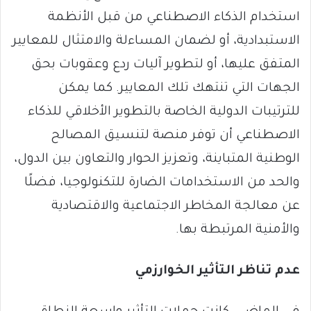
استخدام الذكاء الاصطناعي من قبل الأنظمة
الاستبدادية، أو لضمان المساءلة والامتثال للمعايير
المتفق عليها، أو لتطوير آليات ردع وعقوبات بحق
الجهات التي تنتهك تلك المعايير. كما يمكن
للترتيبات الدولية الخاصة بالتطوير الأخلاقي للذكاء
الاصطناعي أن توفر منصة لتنسيق المصالح
الوطنية المتباينة، وتعزيز الحوار والتعاون بين الدول،
والحد من الاستخدامات الضارة للتكنولوجيا، فضلًا
عن معالجة المخاطر الاجتماعية والاقتصادية
والأمنية المرتبطة بها.
عدم تناظر التأثير الخوارزمي