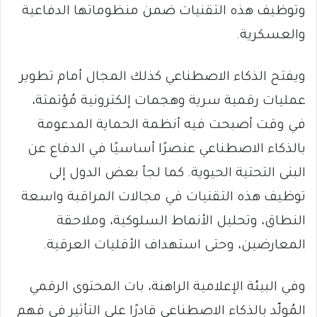
وتوظيف هذه التقنيات ضمن منظوماتها الدفاعية
والعسكرية.
ويفتح الذكاء الاصطناعي كذلك المجال أمام تطوير
عمليات رقمية سرية وهجمات إلكترونية مُؤتمتة،
في وقت أصبحت فيه أنظمة الحماية المدعومة
بالذكاء الاصطناعي عنصرًا أساسيًا في الدفاع عن
البنى التحتية الحيوية. كما لجأ بعض الدول إلى
توظيف هذه التقنيات في مجالات المراقبة واسعة
النطاق، وتحليل الأنماط السلوكية، وملاحقة
المعارضين، وحتى استهداف الأقليات العرقية.
وفي البيئة الإعلامية الراهنة، بات المحتوى الرقمي
المُولّد بالذكاء الاصطناعي قادرًا على التأثير في فهم