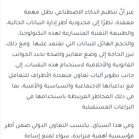
غير أنَّ تنظيم الذكاء الاصطناعي يظل مهمة
معقدة، نظرًا إلى محدودية أطر إدارة البيانات الحالية،
والطبيعة التقنية المتسارعة لهذه التكنولوجيا،
والحجم الهائل للبيانات التي تعتمد عليها. ومع ذلك،
تبرز الحاجة إلى وضع معايير واضحة تحدد الجوانب
القانونية والأخلاقية لاستخدام هذه التقنيات، إلى
جانب تطوير آليات تعاون متعددة الأطراف للتعامل
مع تداعياتها الاجتماعية والسياسية والأمنية، بما
في ذلك المخاطر المرتبطة باستخدامها في
النزاعات المستقبلية.
وفي هذا السياق، يكتسب التعاون الدولي ضمن أطر
مؤسسية أهمية متزايدة، سواء لمنع إساءة