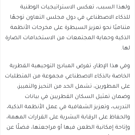
ولهذا السبب، تعكس الاستراتيجيات الوطنية
للذكاء الاصطناعي في دول مجلس التعاون توجهًا
متناميًا نحو تعزيز السيطرة على مخرجات الأنظمة
الذكية وحماية المجتمعات من الاستخدامات الضارة
لها.
وفي هذا الإطار، تفرض المبادئ التوجيهية القطرية
الخاصة بالذكاء الاصطناعي مجموعة من المتطلبات
على المطورين، تشمل الحد من التحيز والتمييز،
وضمان تمثيل السكان القطريين في بيانات
التدريب، وتعزيز الشفافية في عمل الأنظمة الذكية،
والحفاظ على الرقابة البشرية على القرارات المهمة،
وإتاحة إمكانية الطعن فيها أو مراجعتها، فضلًا عن