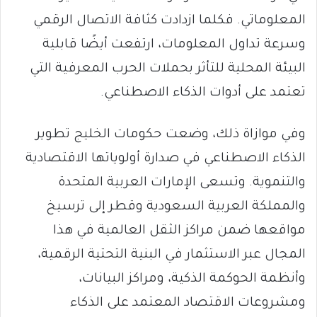
المعلوماتي. فكلما ازدادت كثافة الاتصال الرقمي
وسرعة تداول المعلومات، ارتفعت أيضًا قابلية
البيئة المحلية للتأثر بحملات الحرب المعرفية التي
تعتمد على أدوات الذكاء الاصطناعي.
وفي موازاة ذلك، وضعت حكومات الخليج تطوير
الذكاء الاصطناعي في صدارة أولوياتها الاقتصادية
والتنموية. وتسعى الإمارات العربية المتحدة
والمملكة العربية السعودية وقطر إلى ترسيخ
مواقعها ضمن مراكز الثقل العالمية في هذا
المجال عبر الاستثمار في البنية التحتية الرقمية،
وأنظمة الحوكمة الذكية، ومراكز البيانات،
ومشروعات الاقتصاد المعتمد على الذكاء