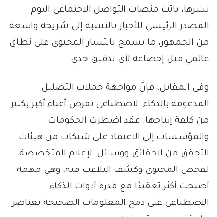
نشرها، باتت منصات التواصل الاجتماعي اليوم
المصدر الرئيسي للأخبار بالنسبة إلى شريحة واسعة
من الجمهور، ما يسمح بانتشار المحتوى على نطاق
عالمي قبل إخضاعه لأي تدقيق جدي.
وفي المقابل، فإنَّ مواجهة حملات التضليل
المدعومة بالذكاء الاصطناعي تفرض أعباء أكبر بكثير
من كلفة إنتاجها. فقد اضطرت الحكومات
والمؤسسات إلى الاعتماد على شبكات من هيئات
التحقق من الحقائق ووسائل الإعلام المتخصصة
لفحص المحتوى وكشف التلاعب فيه، وهي مهمة
أصبحت أكثر تعقيدًا مع قدرة أدوات الذكاء
الاصطناعي على دمج المعلومات الصحيحة بعناصر