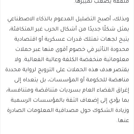
ملفقة يصعب تمييزها.
وبذلك، أصبح التضليل المدعوم بالذكاء الاصطناعي
يمثل شكلًا جديدًا من أشكال الحرب غير المتكافئة،
يتيح لجهات تمتلك قدرات عسكرية أو اقتصادية
محدودة التأثير في خصوم أقوى منها عبر حملات
معلوماتية منخفضة الكلفة وعالية الفعالية. ولا
يقتصر هدف هذه الحملات على الترويج لرواية محددة
مناهضة للحكومة أو المؤسسات، بل يتعداه إلى
إغراق الفضاء العام بسرديات متناقضة ومتنافسة،
بما يؤدي إلى إضعاف الثقة بالمؤسسات الرسمية
وزيادة الشكوك حول مصداقية المعلومات الصادرة
عنها.