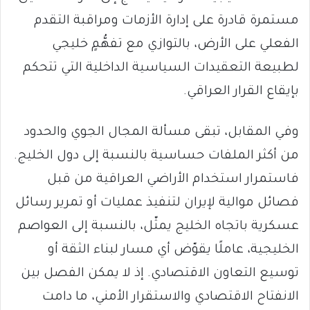
مستمرة قادرة على إدارة الأزمات ومراقبة التقدم
الفعلي على الأرض، بالتوازي مع تفهُّمٍ خليجي
لطبيعة التعقيدات السياسية الداخلية التي تتحكم
بإيقاع القرار العراقي.
وفي المقابل، تبقى مسألة المجال الجوي والحدود
من أكثر الملفات حساسية بالنسبة إلى دول الخليج.
فاستمرار استخدام الأراضي العراقية من قبل
فصائل موالية لإيران لتنفيذ عمليات أو تمرير رسائل
عسكرية باتجاه الخليج يمثّل، بالنسبة إلى العواصم
الخليجية، عاملًا يقوّض أي مسار لبناء الثقة أو
توسيع التعاون الاقتصادي. إذ لا يمكن الفصل بين
الانفتاح الاقتصادي والاستقرار الأمني، ما دامت