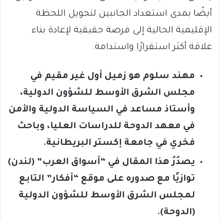
أيضًا بمدى استعداد الجانبين لتحويل اللحظة
الإقليمية الحالية إلى فرصة حقيقية لإعادة بناء
علاقة أكثر استقرارًا واستدامة.
مهند سلوم هو زميل أول غير مقيم في
مجلس الشرق الأوسط للشؤون الدولية،
وأستاذ مساعد في السياسة الدولية والأمن
في معهد الدوحة للدراسات العليا، وباحث
فخري في جامعة إكستر البريطانية.
يصدُرُ هذا المقال في “أسواق العرب” (لندن)
توازيًا مع صدوره على موقع “أفكار” التابع
لمجلس الشرق الأوسط للشؤون الدولية
(الدوحة).