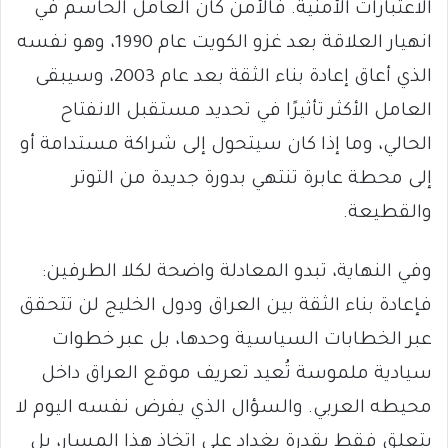
الاعتبارات الأمنية. فالأمن كان العامل الحاسم في
انهيار العلاقة بعد غزو الكويت عام 1990، وهو نفسه
الذي أعاق إعادة بناء الثقة بعد عام 2003، وسيبقى
العامل الأكثر تأثيرًا في تحديد مستقبل الانفتاح
الحالي، وما إذا كان سيتحول إلى شراكة مستدامة أو
إلى محطة عابرة تنتهي بدورة جديدة من التوتر
والقطيعة.
وفي النهاية، تبدو المعادلة واضحة لكلا الطرفين:
فإعادة بناء الثقة بين العراق ودول الخليج لن تتحقق
عبر الخطابات السياسية وحدها، بل عبر خطوات
سيادية ملموسة تُعيد تعريف موقع العراق داخل
محيطه العربي. والسؤال الذي يفرض نفسه اليوم لا
يتعلق فقط بقدرة بغداد على اتخاذ هذا المسار، بل