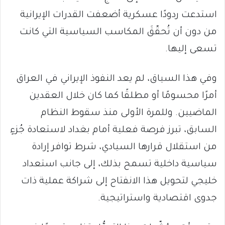
استدعت ردودًا عسكرية أضعفت القدرات الإيرانية
من دون أن تُحقّقَ المكاسب السياسية التي كانت
تسعى إليها.
وفي هذا السياق، لم يعد النفوذ الإيراني في العراق
أمرًا محسومًا أو مطلقًا كما كان خلال العقدين
الماضيين. وللمرة الأولى منذ سقوط النظام
السابق، تبرز فرصة فعلية أمام بغداد لاستعادة جُزءٍ
من استقلال قرارها السيادي، شرط توافر إرادة
سياسية داخلية تسمح بذلك، إلى جانب استعداد
خليجي لتحويل هذا الانفتاح إلى شراكة عملية ذات
جدوى اقتصادية واستراتيجية.