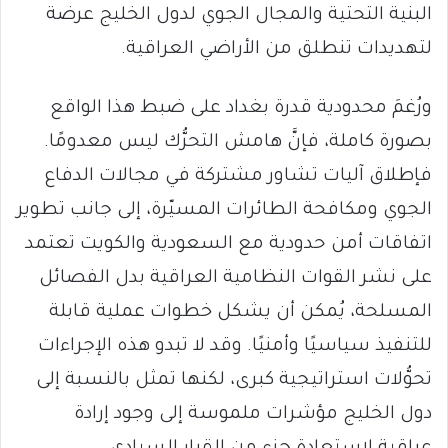
البنية التحتية والمجال الجوي لدول الخليج عرضة
لتهديدات تنطلق من الأراضي العراقية.
ورُغمَ محدودية قدرة بغداد على ضبط هذا الواقع
بصورة كاملة، فإنَّ هامش التحرُّك ليس معدومًا.
فإطلاق آليات تشاور مشتركة في مجالات الدفاع
الجوي ومكافحة الطائرات المسيّرة، إلى جانب تطوير
اتفاقات أمن حدودية مع السعودية والكويت تعتمد
على نشر القوات النظامية العراقية بدل الفصائل
المسلحة، يُمكن أن يشكل خطوات عملية قابلة
للتنفيذ سياسيًا وأمنيًا. وقد لا تبدو هذه الإجراءات
تحوُّلات استراتيجية كبرى، لكنها تمثل بالنسبة إلى
دول الخليج مؤشرات ملموسة إلى وجود إرادة