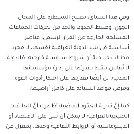
وفي هذا السياق، تصبح السيطرة على المجال
الجوي، وضبط الحدود، والحد من تحركات الجماعات
المسلحة الخارجة عن القرار الرسمي، عناصر
أساسية في بناء الدولة العراقية نفسها، لا مجرد
مطالب خليجية أو شروط سياسية خارجية. فالدولة
لا تُقاس فقط بقدرتها على إدارة مؤسساتها
المدنية، بل أيضًا بقدرتها على احتكار أدوات القوة
وفرض قواعد السيادة على كامل أراضيها.
كما إنَّ تجربة العقود الماضية أظهرت أنَّ العلاقات
الخليجيةـالعراقية لا يمكن أن تُبنى على الاقتصاد أو
الديبلوماسية أو الروابط الثقافية وحدها، بمعزل عن