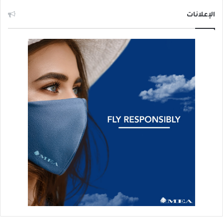
الإعلانات