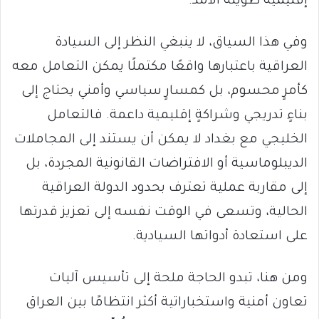
إقليمية طويلة الأمد.
وفي هذا السياق، لا ينبغي النظر إلى السيادة
العراقية باعتبارها واقعًا مكتملًا يمكن التعامل معه
كأمرٍ محسوم، بل كمسارٍ سياسي وأمني يحتاج إلى
بناءٍ تدريجي وشراكةٍ إقليمية داعمة. فالتعامل
الخليجي مع بغداد لا يمكن أن يستند إلى المجاملات
الديبلوماسية أو الافتراضات القانونية المجردة، بل
إلى مقاربة عملية تعترف بحدود الدولة العراقية
الحالية، وتسعى في الوقت نفسه إلى تعزيز قدرتها
على استعادة أدواتها السيادية.
ومن هنا، تبدو الحاجة ملحة إلى تأسيس آليات
تعاون أمنية واستخباراتية أكثر انتظامًا بين العراق