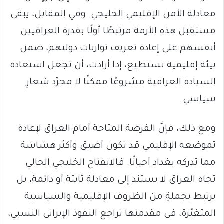
معادلة الأمن الإقليمي الخليجي. وفي المقابل، يبقى
مستقبل هذه الأزمة مرتبطًا أولًا بقدرة العراقيين
أنفسهم على إعادة تعريف توازنات دولتهم، ضمن
بيئة إقليمية تستطيع، إذا أرادت، أن تجعل استعادة
السيادة العراقية مشروعًا ممكنًا لا مجرّد شعارٍ
سياسي.
ومع ذلك، فإنَّ الفرصة المتاحة أمام العراق لإعادة
تموضعه الإقليمي قد تكون أضيق وأكثر هشاشة
مما تدركه بغداد أحيانًا. فالانفتاح الخليجي الحالي
تجاه العراق لا يستند إلى معادلة ثابتة أو دائمة، بل
يرتبط بجملةٍ من الظروف الإقليمية والسياسية
المتغيّرة، في مقدمتها تراجع النفوذ الإيراني النسبي،