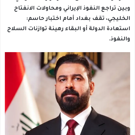
وبين تراجع النفوذ الإيراني ومحاولات الانفتاح
الخليجي، تقف بغداد أمام اختبار حاسم:
استعادة الدولة أو البقاء رهينة توازنات السلاح
والنفوذ
.