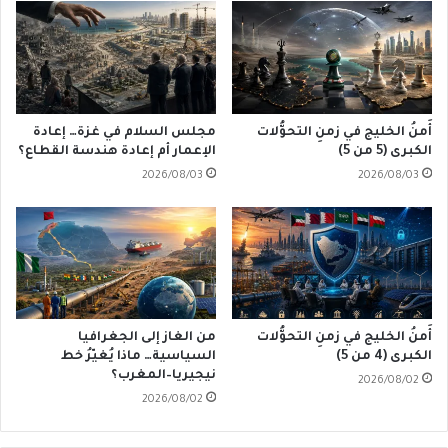
أَمنُ الخليج في زمنِ التحوُّلات
مجلس السلام في غزة… إعادة
الكبرى (5 من 5)
الإعمار أم إعادة هندسة القطاع؟
2026/08/03
2026/08/03
أَمنُ الخليج في زمنِ التحوُّلات
من الغاز إلى الجغرافيا
الكبرى (4 من 5)
السياسية… ماذا يُغيّرُ خط
نيجيريا–المغرب؟
2026/08/02
2026/08/02