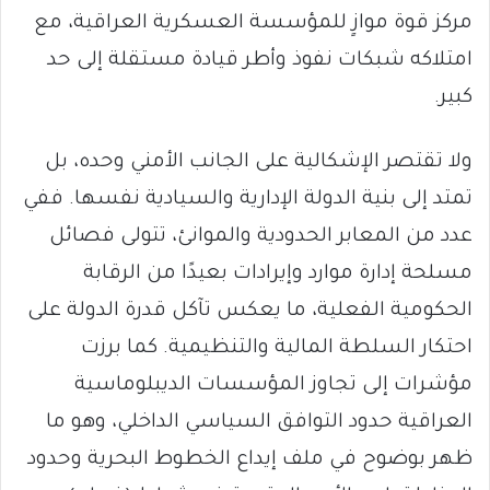
مركز قوة موازٍ للمؤسسة العسكرية العراقية، مع
امتلاكه شبكات نفوذ وأطر قيادة مستقلة إلى حد
كبير.
ولا تقتصر الإشكالية على الجانب الأمني وحده، بل
تمتد إلى بنية الدولة الإدارية والسيادية نفسها. ففي
عدد من المعابر الحدودية والموانئ، تتولى فصائل
مسلحة إدارة موارد وإيرادات بعيدًا من الرقابة
الحكومية الفعلية، ما يعكس تآكل قدرة الدولة على
احتكار السلطة المالية والتنظيمية. كما برزت
مؤشرات إلى تجاوز المؤسسات الديبلوماسية
العراقية حدود التوافق السياسي الداخلي، وهو ما
ظهر بوضوح في ملف إيداع الخطوط البحرية وحدود