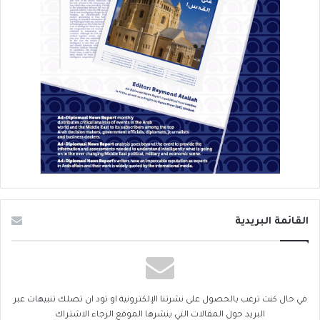
القائمة البريدية
في حال كنت ترغب بالحصول على نشرتنا الإلكترونية او تود ان تصلك تنبيهات عبر
البريد حول المقالات التي ينشرها الموقع الرجاء الاشتراك