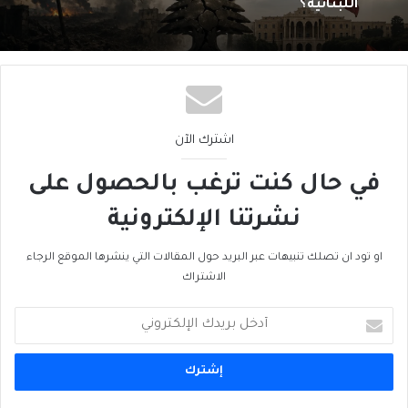
اللبنانية؟
اشترك الآن
في حال كنت ترغب بالحصول على
نشرتنا الإلكترونية
او تود ان تصلك تنبيهات عبر البريد حول المقالات التي ينشرها الموقع الرجاء
الاشتراك
أدخل
بريدك
الإلكتروني