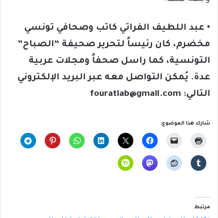
• عبد اللطيف الفراتي كاتب وصحافي تونسي
مخضرم، كان رئيساً لتحرير صحيفة “الصباح”
التونسية، كما راسل صحفاً ومجلات عربية
عدة. يُمكن التواصل معه عبر البريد الإلكتروني
التالي: fouratiab@gmail.com
شارك هذا الموضوع:
مرتبط