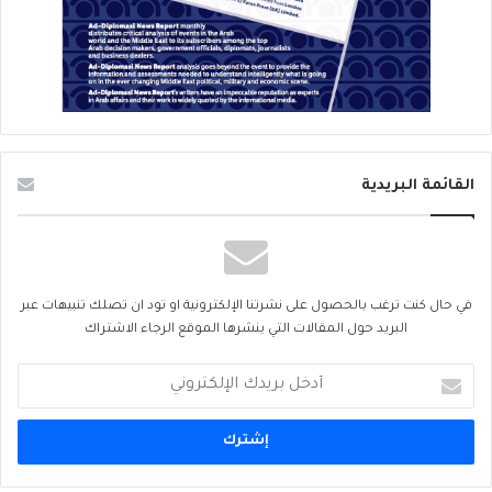
القائمة البريدية
في حال كنت ترغب بالحصول على نشرتنا الإلكترونية او تود ان تصلك تنبيهات عبر
البريد حول المقالات التي ينشرها الموقع الرجاء الاشتراك
أدخل
بريدك
الإلكتروني