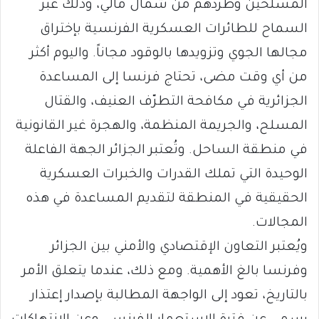
المسلحين وطردهم من شمال مالي، وذلك عبر
السماح للطائرات العسكرية الفرنسية بإختراق
مجالها الجوي وتزويدها بالوقود مجاناً. واليوم أكثر
من أي وقت مضى، تحتاج فرنسا إلى المساعدة
الجزائرية في مكافحة التطرّف العنيف، والقتال
المسلح، والجريمة المنظمة، والهجرة غير القانونية
في منطقة الساحل. وتُعتبر الجزائر الجهة الفاعلة
الوحيدة التي تملك القدرات والخبرات العسكرية
الحقيقية في المنطقة لتقديم المساعدة في هذه
المجالات.
ويُعتبر التعاون الإقتصادي والأمني بين الجزائر
وفرنسا بالغ الأهمية. ومع ذلك، عندما يتعلق الأمر
بالتاريخ، تعود إلى الواجهة المطالبة بإصدار إعتذار