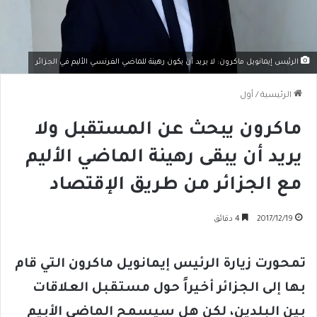
الرئيس إيمانويل ماكرون: لا يريد أن يكون رهينة للماضي الفرنسي الأليم في الجزائر
الرئيسية
/
أول
ماكرون يبحث عن المستقبل ولا
يريد أن يبقى رهينة الماضي الأليم
مع الجزائر من طريق الإقتصاد
2017/12/19
4 دقائق
تمحورت زيارة الرئيس إيمانويل ماكرون التي قام
بها إلى الجزائر أخيراً حول مستقبل العلاقات
بين البلدين، لكن هل سيسمح الماضي الأبيم