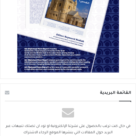
القائمة البريدية
في حال كنت ترغب بالحصول على نشرتنا الإلكترونية او تود ان تصلك تنبيهات عبر
البريد حول المقالات التي ينشرها الموقع الرجاء الاشتراك