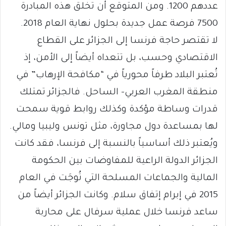
عددهم 1200. ومن المتوقع أن تخلق هذه المبادرة
7500 فرصة عمل جديدة بحلول نهاية العام 2018.
لا تقتصر حاجة فرنسا إلى الجزائر على القطاع
الاقتصادي وحسب، بل تتعداه أيضاً إلى الأمن، إذ
تُعتبر البلاد طرفاً محورياً في “مكافحة الإرهاب” في
منطقة المغرب العربي- الساحل. فالجزائر تمتلك
قدرات وساطة مؤكدة وكذلك روابط قوية سمحت
لها بمساعدة دول مجاورة، مثل تونس وليبيا ومالي.
ويُعتبر ذلك أساسياً بالنسبة إلى فرنسا، فقد كانت
الجزائر الدولة الراعية للمفاوضات بين الحكومة
المالية والجماعات المسلحة التي تُوجَت في العام
2015 في إبرام إتفاق سلام. وكانت الجزائر أيضاً من
ساعد فرنسا خلال عملية سرفال على محاربة