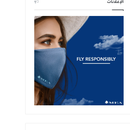
الإعلانات