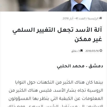
الرئيسية
/
العدد 41 - أيار 2016
آلة الأسد تجعل التغيير السلمي
غير ممكن
2016/05/16
3 دقائق
دمشق – محمد الحلبي
بينما كان هناك الكثير من التكهنات حول النوايا
الروسية تجاه بشار الأسد، فليس هناك الكثير من
المعلومات عن الكيفية التي ينظر بها المسؤولون