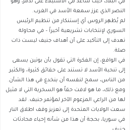
في البلاد، حيث ساعد في الاستيلاء على تدمر، وهو
النصر الذي عزز سمعة الأسد في الغرب.
لم يُظهِر الروس أي إستنكار من تنظيم الرئيس
السوري لإنتخابات تشريعية أخيراً – في محاولة
تهدف إلى التأكيد على أن أهداف جنيف ليست ذات
صلة.
في الواقع، إن الفكرة التي تقول بأن بوتين يسعى
إلى تنحية الأسد لا تستند على حقائق كثيرة، والكثير
من الناس، سمح لنفسه أن ينخدع في هذا الشأن.
ومع ذلك، ما هو لافت حقاً هو السخرية التي لا مثيل
لها من الراعي المزعوم الآخر لمؤتمر جنيف. لقد
سعت الولايات المتحدة إلى تعزيز وقف اطلاق النار
في سوريا، بحجة أن هذا من شأنه إحياء محادثات
جنيف.