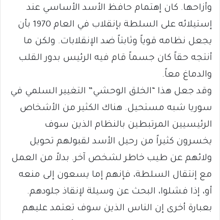
وأزاحها. كان إهتمام حافظ الأسد الأساسي عند
إستيلائه على السلطة بإنقلاب في العام 1970 بأن
يجعل نظامه قوياً وثابتاً ضد الإنقلابات. ولكن ما
أنتجه حقاً كان جسماً قام فيه الرئيس بدور القلب
والدماغ معاً.
وقد جعل هذا “الخلق الوحشي” التغيير السلمي في
سوريا شبه مستحيل. هناك الكثير من الأشخاص
الرئيسيين المرتبطين بالنظام الذين سوف
يخسرون كثيراً من رحيل الأسد لقبولهم تحويل
ولائهم عن طيب خاطر لشخص آخر. بدلاً من العمل
مع إنتقال السلطة، فإنهم إما يسعون إلى منعه
أو، إذا فشلوا، البحث عن وسيلة لإنقاذ جلودهم.
بعبارة أخرى إن الناس الذين سوف تعتمد عليهم