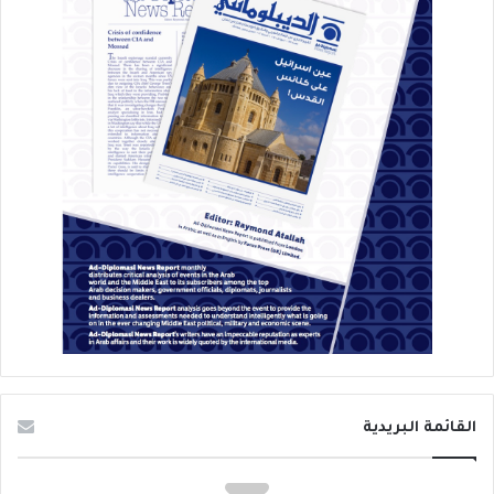
القائمة البريدية