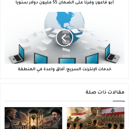
أبو فاعور: وفرنا على الضمان 55 مليون دولار سنوياً
خدمات
الإنترنت
السريع:
آفاق
واعدة
في
المنطقة
خدمات الإنترنت السريع: آفاق واعدة في المنطقة
مقالات ذات صلة