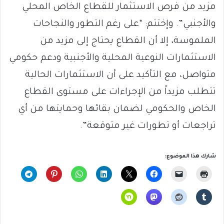
مزيد من فرص الاستثمار للقطاع الخاص المحلي
والأجنبي”. وإختتم: “على رغم التطور والنجاحات
الملموسة، إلا أن القطاع يحتاج إلى مزيد من
الاستثمارات النوعية المحلية والأجنبية ودعم حكومي
متواصل، مع التأكيد على أن الاستثمارات الحالية
تتطلب مزيداً من الإجراءات على مستوى القطاع
الخاص والحكومي لضمان بقائها وحمايتها من أي
تراجعات أو تطورات غير متوقعة”.
شارك هذا الموضوع: