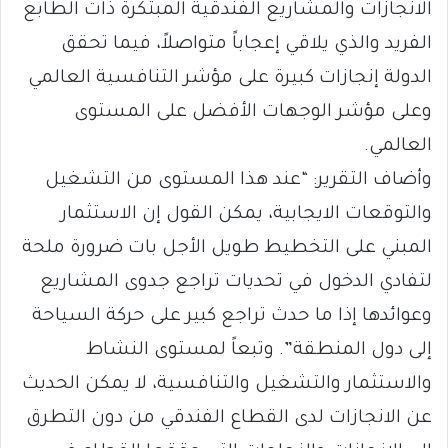
الانجازات والمشاريع الفندقية المبتكرة ذات الطابع
الفريد والذي يلاقي إعجاباً متواصلاً، فيما تحقق
الدولة إنجازات كبيرة على مؤشر التنافسية العالمي
وعلى مؤشر الوجهات الأفضل على المستوى
العالمي.
وأضاف التقرير: “عند هذا المستوى من التشغيل
والتوقعات الايجابية، يمكن القول إن الاستثمار
المبني على التخطيط طويل الأجل بات ضرورة ملحة
لتفادي الدخول في تحديات تراجع جدوى المشاريع
وعوائدها إذا ما حدث تراجع كبير على حركة السياحة
إلى دول المنطقة”. وتبعاً لمستوى النشاط
والاستثمار والتشغيل والتنافسية، لا يمكن الحديث
عن الانجازات لدى القطاع الفندقي من دون التطرق