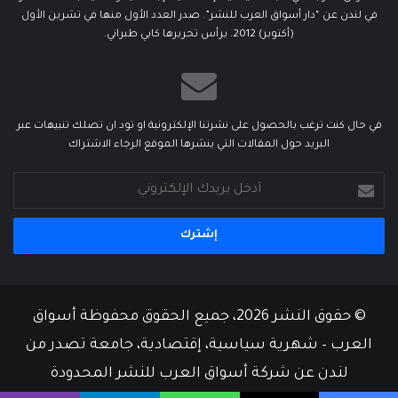
في لندن عن “دار أسواق العرب للنشر”. صدر العدد الأول منها في تشرين الأول
(أكتوبر) 2012. يرأس تحريرها كابي طبراني.
في حال كنت ترغب بالحصول على نشرتنا الإلكترونية او تود ان تصلك تنبيهات عبر
البريد حول المقالات التي ينشرها الموقع الرجاء الاشتراك
أدخل
بريدك
الإلكتروني
© حقوق النشر 2026، جميع الحقوق محفوظة أسواق
العرب – شهرية سياسية، إقتصادية، جامعة تصدر من
لندن عن شركة أسواق العرب للنشر المحدودة