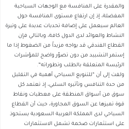
والمقدرة على المنافسة مع الوجهات السياحية
المفضلة، إذ إن ارتفاع مستوى المنافسة حول
العالم سيعمل على إضافة تحديات عديدة على وتيرة
النشاط والعوائد لدى الدول كافة، وبالتالي فإن
القطاع الفندقي قد يواجه مزيداً من الضغوط إذا ما
إستمر التشييد من دون تصوّر واضح للمؤشرات
الرئيسة المتعلقة بالطلب وتطوراته”.
ولفت إلى أن “للتنويع السياحي أهمية في التقليل
من حدة التنافس وتأثيره السلبي، إذ تعتمد كل
سوق من أسواق المنطقة على معطيات ونقاط
قوة تميزها عن السوق المجاورة، حيث أن القطاع
السياحي لدى المملكة العربية السعودية يستحوذ
على استثمارات ضخمة تشمل الاستثمارات