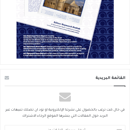
القائمة البريدية
في حال كنت ترغب بالحصول على نشرتنا الإلكترونية او تود ان تصلك تنبيهات عبر
البريد حول المقالات التي ينشرها الموقع الرجاء الاشتراك
أدخل