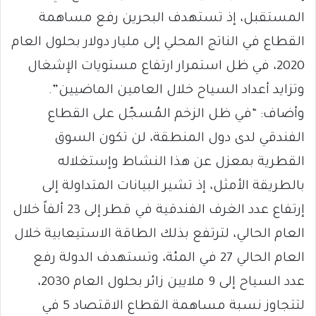
المستقبل، إذ تستهدف البحرين رفع مساهمة
القطاع في الناتج المحلي إلى مليار دولار بحلول العام
2020، في ظل استمرار ارتفاع مستويات الإشغال
وتزايد أعداد السياح خلال العامين الماضيين”.
وأضاف: “في ظل الزخم المُسجّل على القطاع
الفندقي لدى دول المنطقة، لن تكون السوق
القطرية بمعزل عن هذا النشاط وإستغلاله
بالطريقة الأمثل، إذ تشير البيانات المتداولة إلى
إرتفاع عدد الغرف الفندقية في قطر إلى 23 ألفاً خلال
العام الحالي، لترتفع بذلك الطاقة الاستيعابية خلال
العام الحالي 27 في المئة، وتستهدف الدولة رفع
عدد السياح إلى 9 ملايين زائر بحلول العام 2030،
لتتجاوز نسبة مساهمة القطاع الاقتصاد 5 في