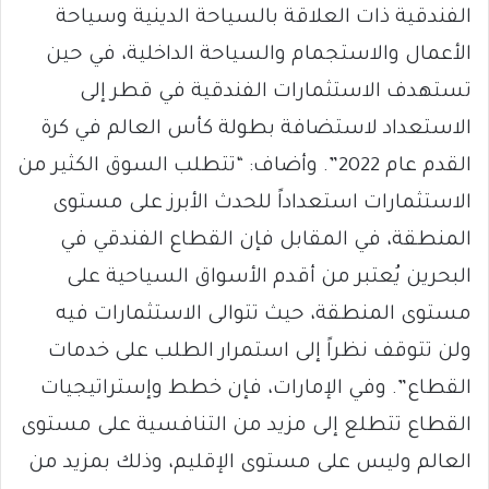
الفندقية ذات العلاقة بالسياحة الدينية وسياحة
الأعمال والاستجمام والسياحة الداخلية، في حين
تستهدف الاستثمارات الفندقية في قطر إلى
الاستعداد لاستضافة بطولة كأس العالم في كرة
القدم عام 2022”. وأضاف: “تتطلب السوق الكثير من
الاستثمارات استعداداً للحدث الأبرز على مستوى
المنطقة، في المقابل فإن القطاع الفندقي في
البحرين يُعتبر من أقدم الأسواق السياحية على
مستوى المنطقة، حيث تتوالى الاستثمارات فيه
ولن تتوقف نظراً إلى استمرار الطلب على خدمات
القطاع”. وفي الإمارات، فإن خطط وإستراتيجيات
القطاع تتطلع إلى مزيد من التنافسية على مستوى
العالم وليس على مستوى الإقليم، وذلك بمزيد من