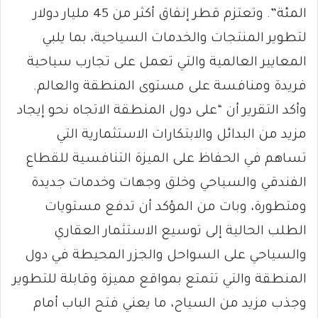
المئة”. وتعتزم قطر إنفاق أكثر من 45 مليار دولار
لتطوير المنتجات والخدمات السياحية، بما يلبي
المعايير العالمية والتي تعمل على تجارب سياحية
فريدة ومنافسة على مستوى المنطقة والعالم.
وأكد التقرير أن “على دول المنطقة الاتجاه نحو إيجاد
مزيد من البدائل والابتكارات الاستثمارية التي
تساهم في الحفاظ على الميزة التنافسية للقطاع
الفندقي والسياحي وخلق وجهات وخدمات جديدة
ومتطورة، وبات من المؤكد أن تدفع مستويات
الطلب الحالية إلى توسيع الاستثمار العقاري
والسياحي على السواحل والجزر المحيطة في دول
المنطقة والتي تتمتع بمواقع مميزة وقابلة للتطوير
وجذب مزيد من السياح، ما يعني فتح الباب أمام