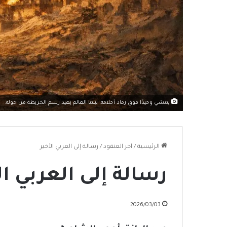
يمشي وحيدًا فوق رماد أحلامه، بينما العالم يعيد رسم الخريطة من حوله.
الرئيسية
/
آخر العنقود
/
رسالة إلى العربي الأخير
رسالة إلى العربي ال
2026/03/03