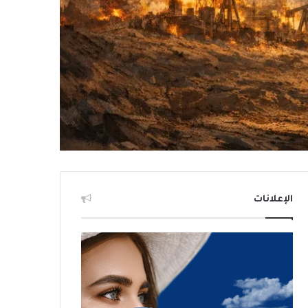
الإعلانات