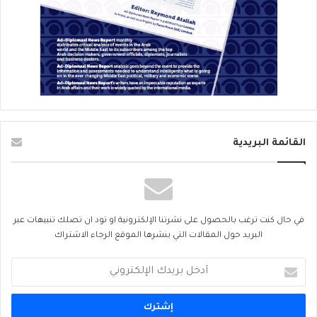
القائمة البريدية
في حال كنت ترغب بالحصول على نشرتنا الإلكترونية او تود ان تصلك تنبيهات عبر
البريد حول المقالات التي ينشرها الموقع الرجاء الاشتراك
أدخل
بريدك
الإلكتروني