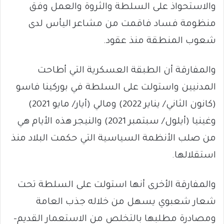
والاستحواذ على السلطة والثروة والعمل وفق
منظومة فساد فاقمت من مشاعر اليأس لدى
شعوب المنطقة منذ عقود.
والمفارقة أن الطبقة العسكرية التي أطاحت
المدنيين واستولت على السلطة في بوركينا فاسو
(كانون الثاني/ يناير 2022) ومالي (أيار/ مايو 2021)
وغينيا (أيلول/ سبتمبر 2021) والنيجر هذه الأيام هي
من صلب الأنظمة السياسية التي حكمت البلاد منذ
استقلالها.
والمفارقة الأخرى أنها استولت على السلطة تحت
شعار شعبوي يسهل من خلاله جذب العامة
ومصادرة مطلبها بالتخلص من الاستعمار القديم-