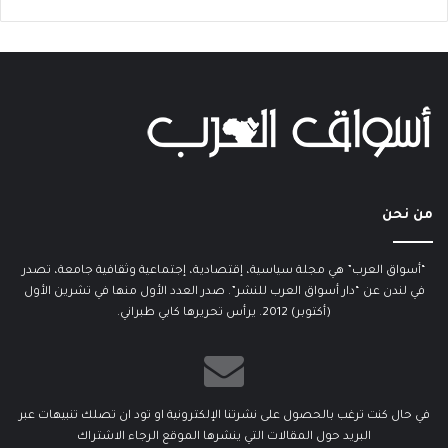
من نحن
“أسواق العرب” هي مجلة سياسية، إقتصادية، إجتماعية وثقافية جامعة، تصدر
في لندن عن “دار أسواق العرب للنشر”. صدر العدد الأول منها في تشرين الأول
(أكتوبر) 2012. يرأس تحريرها كابي طبراني.
في حال كنت ترغب بالحصول على نشرتنا الإلكترونية او تود ان تصلك تنبيهات عبر
البريد حول المقالات التي ينشرها الموقع الرجاء الاشتراك