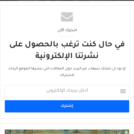
اشترك الآن
في حال كنت ترغب بالحصول على
نشرتنا الإلكترونية
او تود ان تصلك تنبيهات عبر البريد حول المقالات التي ينشرها الموقع الرجاء
الاشتراك
أدخل
بريدك
الإلكتروني
بوشكين: