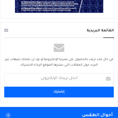
القائمة البريدية
في حال كنت ترغب بالحصول على نشرتنا الإلكترونية او تود ان تصلك تنبيهات عبر
البريد حول المقالات التي ينشرها الموقع الرجاء الاشتراك
أدخل
بريدك
الإلكتروني
أحوال الطقس