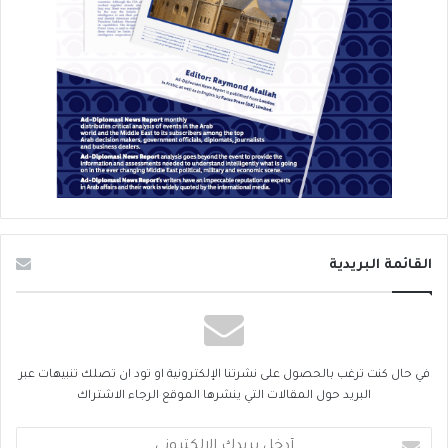
القائمة البريدية
في حال كنت ترغب بالحصول على نشرتنا الإلكترونية او تود ان تصلك تنبيهات عبر
البريد حول المقالات التي ينشرها الموقع الرجاء الاشتراك
أدخل