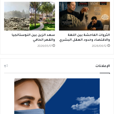
الثروات الفاحشة بين اللغة
سعد الزين بين النوستالجيا
والاقتصاد وحدود العقل البشري
والقهر الحافي
2026/05/17
2026/06/12
الإعلانات