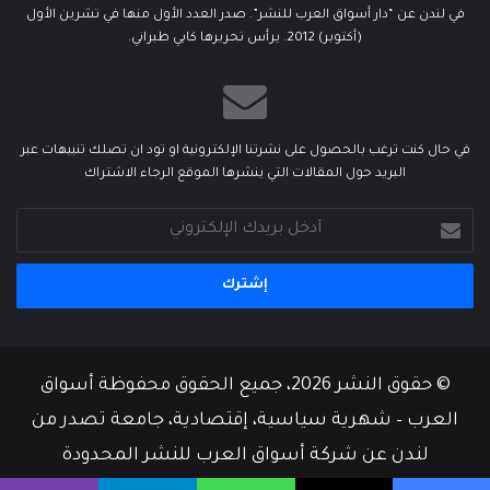
في لندن عن “دار أسواق العرب للنشر”. صدر العدد الأول منها في تشرين الأول
(أكتوبر) 2012. يرأس تحريرها كابي طبراني.
في حال كنت ترغب بالحصول على نشرتنا الإلكترونية او تود ان تصلك تنبيهات عبر
البريد حول المقالات التي ينشرها الموقع الرجاء الاشتراك
أدخل
بريدك
الإلكتروني
© حقوق النشر 2026، جميع الحقوق محفوظة أسواق
العرب – شهرية سياسية، إقتصادية، جامعة تصدر من
لندن عن شركة أسواق العرب للنشر المحدودة