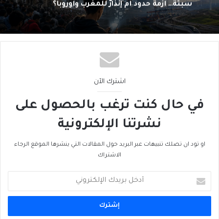
بوتين واحد لا بوتينان في روسيا!
اشترك الآن
في حال كنت ترغب بالحصول على
نشرتنا الإلكترونية
او تود ان تصلك تنبيهات عبر البريد حول المقالات التي ينشرها الموقع الرجاء
الاشتراك
أدخل
بريدك
الإلكتروني