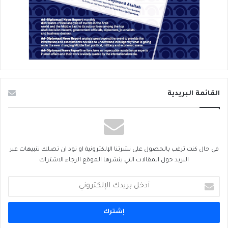
القائمة البريدية
في حال كنت ترغب بالحصول على نشرتنا الإلكترونية او تود ان تصلك تنبيهات عبر
البريد حول المقالات التي ينشرها الموقع الرجاء الاشتراك
أدخل
بريدك
الإلكتروني