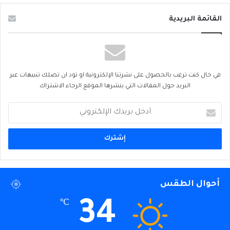
القائمة البريدية
في حال كنت ترغب بالحصول على نشرتنا الإلكترونية او تود ان تصلك تنبيهات عبر
البريد حول المقالات التي ينشرها الموقع الرجاء الاشتراك
أدخل
بريدك
الإلكتروني
أحوال الطقس
34
℃