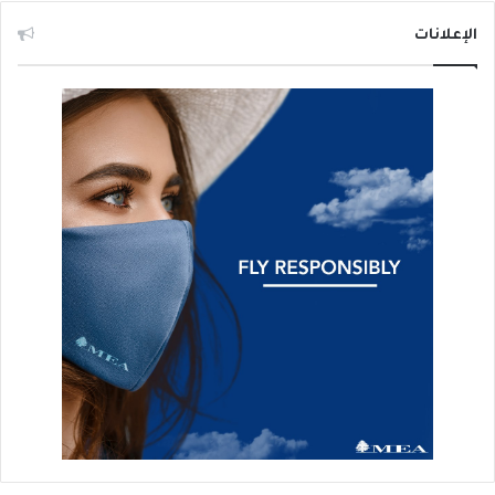
الإعلانات