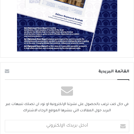
القائمة البريدية
في حال كنت ترغب بالحصول على نشرتنا الإلكترونية او تود ان تصلك تنبيهات عبر
البريد حول المقالات التي ينشرها الموقع الرجاء الاشتراك
أدخل
بريدك