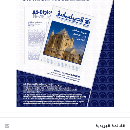
القائمة البريدية