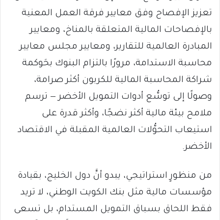
تعزيز الإفصاح وفق معايير فرقة العمل المعنية
بالإفصاحات المالية المتعلقة بالمناخ، ومعايير
المبادرة العالمية للتقارير، ومعايير مجلس معايير
محاسبة الاستدامة، مرورًا بالتزام البنوك بحَوكمة
شراكة المحاسبة المالية للكربون أكثر صرامة،
وصولًا إلى توسُّع أدوات التمويل الأخضر — ترسم
ملامح بيئة مالية أكثر نضجًا، وأكثر قدرة على
استيعاب التحوُّلات العالمية المقبلة في الاقتصاد
الأخضر.
من منظورٍ استراتيجي، يبدو أنَّ دول الخليج، بقيادة
مؤسسات مالية مثل بنك الكويت الوطني، لا تريد
فقط اللحاق بسباق التمويل المستدام، بل تسعى