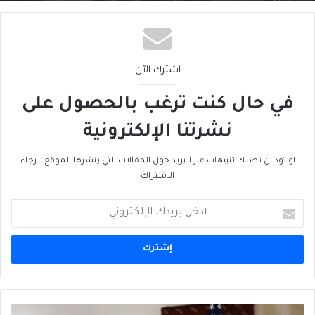
اشترك الآن
في حال كنت ترغب بالحصول على
نشرتنا الإلكترونية
او تود ان تصلك تنبيهات عبر البريد حول المقالات التي ينشرها الموقع الرجاء
الاشتراك
أدخل
بريدك
الإلكتروني
السياسة