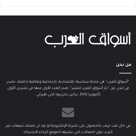
من نحن
“أسواق العرب” هي مجلة سياسية، إقتصادية، إجتماعية وثقافية جامعة، تصدر
في لندن عن “دار أسواق العرب للنشر”. صدر العدد الأول منها في تشرين الأول
(أكتوبر) 2012. يرأس تحريرها كابي طبراني.
في حال كنت ترغب بالحصول على نشرتنا الإلكترونية او تود ان تصلك تنبيهات عبر
البريد حول المقالات التي ينشرها الموقع الرجاء الاشتراك