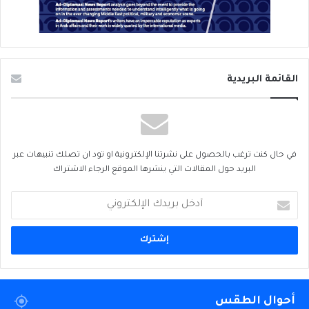
القائمة البريدية
في حال كنت ترغب بالحصول على نشرتنا الإلكترونية او تود ان تصلك تنبيهات عبر
البريد حول المقالات التي ينشرها الموقع الرجاء الاشتراك
أدخل
بريدك
الإلكتروني
أحوال الطقس