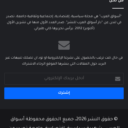
من نحن
“أسواق العرب” هي مجلة سياسية، إقتصادية، إجتماعية وثقافية جامعة، تصدر
في لندن عن “دار أسواق العرب للنشر”. صدر العدد الأول منها في تشرين الأول
(أكتوبر) 2012. يرأس تحريرها كابي طبراني.
في حال كنت ترغب بالحصول على نشرتنا الإلكترونية او تود ان تصلك تنبيهات عبر
البريد حول المقالات التي ينشرها الموقع الرجاء الاشتراك
أدخل
بريدك
الإلكتروني
© حقوق النشر 2026، جميع الحقوق محفوظة أسواق