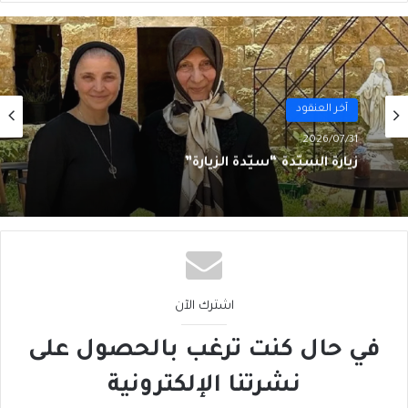
آخر العنقود
2026/07/27
لبنان فيليب سالم
اشترك الآن
في حال كنت ترغب بالحصول على
نشرتنا الإلكترونية