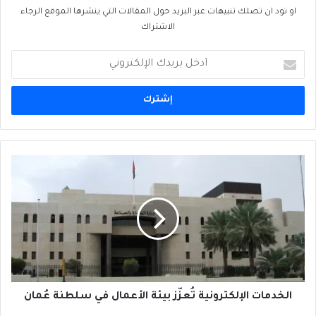
او تود ان تصلك تنبيهات عبر البريد حول المقالات التي ينشرها الموقع الرجاء
الاشتراك
أدخل
بريدك
الإلكتروني
الخدمات
الإلكترونية
تُعزّز
بيئة
الأعمال
في
سلطنة
عُمان
الخدمات الإلكترونية تُعزّز بيئة الأعمال في سلطنة عُمان