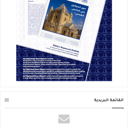
القائمة البريدية