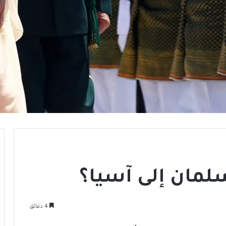
لمان إلى آسيا؟
4 دقائق