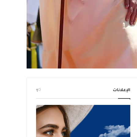
الإعلانات