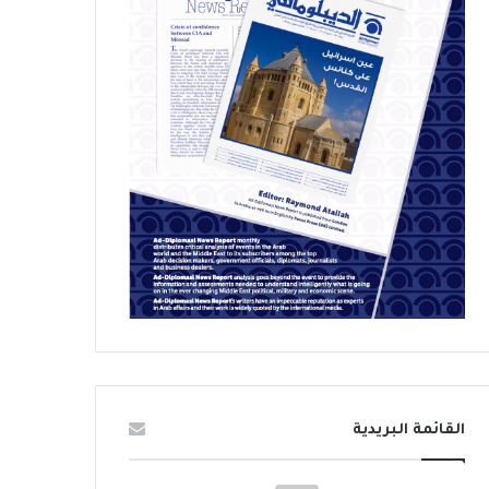
القائمة البريدية