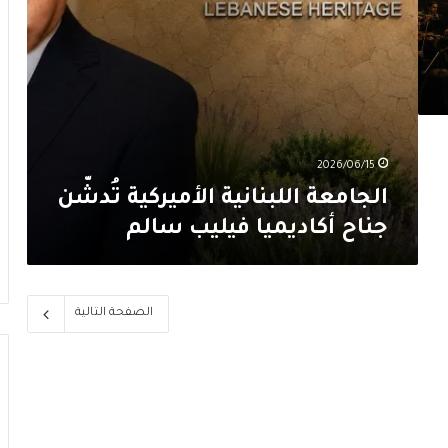
2026/06/15
الجامعة اللبنانية الأميركية تُدشّن
جناح أكاديميا فيليب سالم
الصفحة التالية