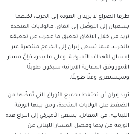
طرفا الصراع لا يريدان العودة إلى الحرب، لكنهما
يسعيان إلى التوصُّل إلى اتفاق. فالولايات المتحدة
تريد من خلال الاتفاق تحقيق ما عجزت عن تحقيقه
بالحرب، فيما تسعى إيران إلى الخروج منتصرة عبر
إفشال الأهداف الأميركية. وعلى ما يبدو، فإنَّ مسار
الأمور وفق المقاربة الإيرانية سيكون طويلًا
وسيستغرق وقتًا طويلًا.
تريد إيران أن تحتفظ بجميع الأوراق التي تُمكّنها من
الضغط على الولايات المتحدة، ومن بينها الورقة
اللبنانية. في المقابل، يسعى الأميركي إلى انتزاع هذه
الورقة من يدها وفصل المسار اللبناني عن