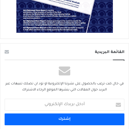
القائمة البريدية
في حال كنت ترغب بالحصول على نشرتنا الإلكترونية او تود ان تصلك تنبيهات عبر
البريد حول المقالات التي ينشرها الموقع الرجاء الاشتراك
أدخل
بريدك
الإلكتروني