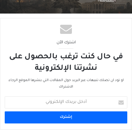
اشترك الآن
في حال كنت ترغب بالحصول على
نشرتنا الإلكترونية
او تود ان تصلك تنبيهات عبر البريد حول المقالات التي ينشرها الموقع الرجاء
الاشتراك
أدخل
بريدك
الإلكتروني