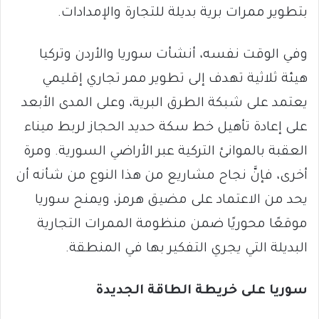
بتطوير ممرات برية بديلة للتجارة والإمدادات.
وفي الوقت نفسه، أنشأت سوريا والأردن وتركيا
هيئة ثلاثية تهدف إلى تطوير ممر تجاري إقليمي
يعتمد على شبكة الطرق البرية، وعلى المدى الأبعد
على إعادة تأهيل خط سكة حديد الحجاز لربط ميناء
العقبة بالموانئ التركية عبر الأراضي السورية. ومرة
أخرى، فإنَّ نجاح مشاريع من هذا النوع من شأنه أن
يحد من الاعتماد على مضيق هرمز، ويمنح سوريا
موقعًا محوريًا ضمن منظومة الممرات التجارية
البديلة التي يجري التفكير بها في المنطقة.
سوريا على خريطة الطاقة الجديدة