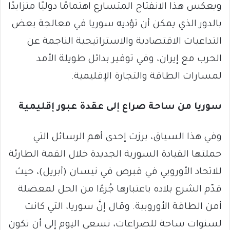
ويعكس هذا الانفتاح المتسارع اهتمامًا دوليًا متزايدًا
بالدور الذي يمكن أن تؤديه سوريا في معالجة بعض
التداعيات الاقتصادية والاستراتيجية الناجمة عن
الحرب مع إيران، وفي توفير بدائل طويلة الأمد
لمسارات الطاقة والتجارة الإقليمية.
سوريا من ساحة صراع إلى عقدة عبور إقليمية
وفي هذا السياق، برزت إحدى أهم الرسائل التي
حملتها القيادة السورية الجديدة خلال القمة الطارئة
للاتحاد الأوروبي في قبرص في نيسان (أبريل)، حيث
قدّم الشرع بلاده باعتبارها جُزءًا من الحل لمعضلة
أمن الطاقة الأوروبية. وقال إنَّ سوريا، التي كانت
لسنوات ساحة للصراعات، تسعى اليوم إلى أن تكون