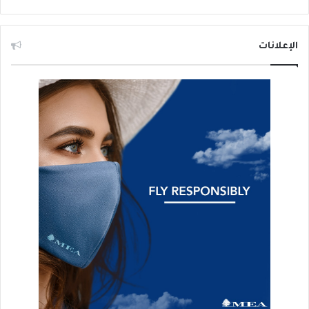
الإعلانات