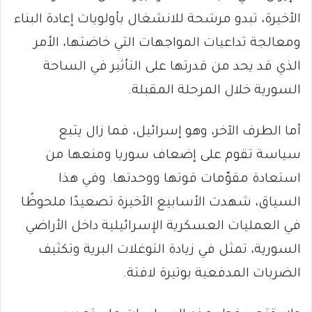
الأخيرة، تبدو مرشحة للانشغال بأولويات إعادة البناء
ومعالجة تداعيات المواجهات التي خاضتها، الأمر
الذي قد يحد من قدرتها على التأثير في الساحة
السورية خلال المرحلة المقبلة.
أما الطرف الآخر، وهو إسرائيل، فما زال يتبع
سياسة تقوم على إضعاف سوريا ومنعها من
استعادة مقوّمات قوتها ووحدتها. وفي هذا
السياق، شهدت الأسابيع الأخيرة تصعيدًا ملحوظًا
في العمليات العسكرية الإسرائيلية داخل الأراضي
السورية، تمثل في زيادة التوغلات البرية وتكثيف
الضربات المدفعية بوتيرة لافتة.