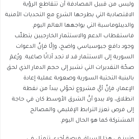
وليس من قبيل المصادفة أن تتقاطع الرؤية
الاقتصادية التي يطرحها الشرع مع التحديات الأمنية
والديبلوماسية التي يواجهها العالم اليوم.
فاستقطاب الدعم والاستثمار الخارجيين يتطلّب
وجود دافع جيوسياسي واضح، وإلّا فإنَّ الدعوات
السورية إلى الاستثمار قد لا تجد آذانًا صاغية. ورُغمَ
صحّة التقديرات التي تشير إلى حجم الدمار الذي لحق
بالبنية التحتية السورية وصعوبة عملية إعادة
الإعمار، فإنَّ أيَّ مشروع تحوّلي يبدأ من نقطة
انطلاق، ولا يبدو أنَّ الشرق الأوسط كان في حاجة
إلى فرص تعزز الترابط الإقليمي والمصالح
المشتركة كما هو الحال اليوم.