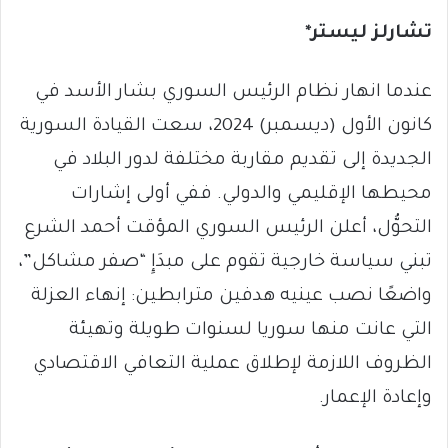
تشارلز ليستر
*
عندما انهار نظام الرئيس السوري بشار الأسد في
كانون الأول (ديسمبر) 2024، سعت القيادة السورية
الجديدة إلى تقديم مقاربة مختلفة لدور البلاد في
محيطها الإقليمي والدولي. ففي أولى إشارات
التحوُّل، أعلن الرئيس السوري المؤقت أحمد الشرع
تبني سياسة خارجية تقوم على مبدَإِ “صفر مشاكل”،
واضعًا نصب عينيه هدفين مترابطين: إنهاء العزلة
التي عانت منها سوريا لسنوات طويلة وتهيئة
الظروف اللازمة لإطلاق عملية التعافي الاقتصادي
وإعادة الإعمار.