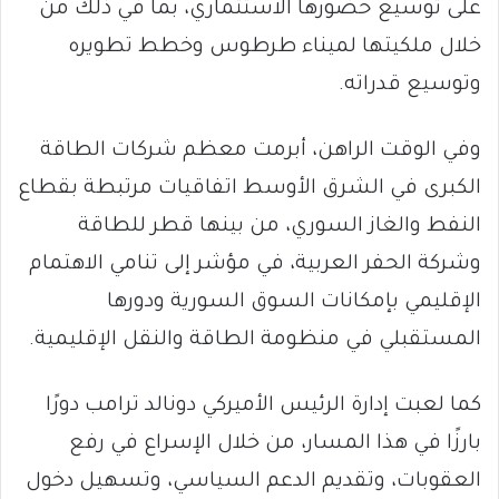
على توسيع حضورها الاستثماري، بما في ذلك من
خلال ملكيتها لميناء طرطوس وخطط تطويره
وتوسيع قدراته.
وفي الوقت الراهن، أبرمت معظم شركات الطاقة
الكبرى في الشرق الأوسط اتفاقيات مرتبطة بقطاع
النفط والغاز السوري، من بينها قطر للطاقة
وشركة الحفر العربية، في مؤشر إلى تنامي الاهتمام
الإقليمي بإمكانات السوق السورية ودورها
المستقبلي في منظومة الطاقة والنقل الإقليمية.
كما لعبت إدارة الرئيس الأميركي دونالد ترامب دورًا
بارزًا في هذا المسار، من خلال الإسراع في رفع
العقوبات، وتقديم الدعم السياسي، وتسهيل دخول