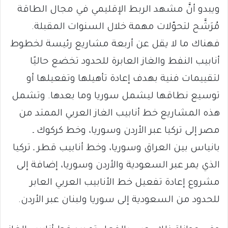
ويبدو أنَّ مشهد الربط الإقليمي في مجال الطاقة
مُرَشَّح لتحوّلات مهمة خلال السنوات المقبلة.
فهناك ما لا يقل عن أربعة مشاريع رئيسة لخطوط
أنابيب النفط والغاز العابرة للحدود تخضع حاليًا
لتقييمات فنية بهدف إعادة تأهيلها وتفعيلها أو
توسيع نطاقها ليشمل سوريا وما بعدها. وتشمل
هذه المشاريع خط أنابيب الغاز العربي الممتد من
مصر إلى تركيا عبر الأردن وسوريا، وخط كركوك ـ
بانياس بين العراق وسوريا، وخط أنابيب قطر ـ تركيا
الذي يمر عبر السعودية والأردن وسوريا، إضافة إلى
مشروع إعادة تفعيل خط الأنابيب العربي العابر
للحدود من السعودية إلى سوريا ولبنان عبر الأردن.