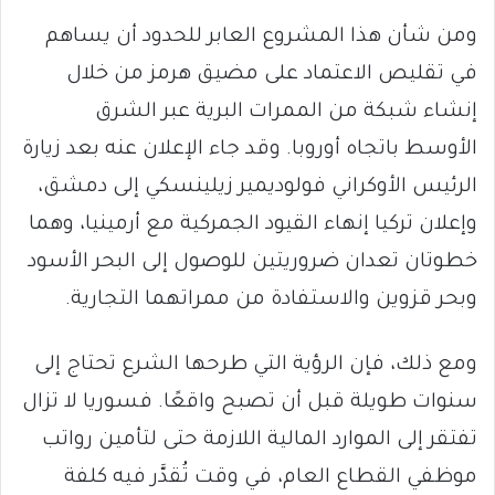
ومن شأن هذا المشروع العابر للحدود أن يساهم
في تقليص الاعتماد على مضيق هرمز من خلال
إنشاء شبكة من الممرات البرية عبر الشرق
الأوسط باتجاه أوروبا. وقد جاء الإعلان عنه بعد زيارة
الرئيس الأوكراني فولوديمير زيلينسكي إلى دمشق،
وإعلان تركيا إنهاء القيود الجمركية مع أرمينيا، وهما
خطوتان تعدان ضروريتين للوصول إلى البحر الأسود
وبحر قزوين والاستفادة من ممراتهما التجارية.
ومع ذلك، فإن الرؤية التي طرحها الشرع تحتاج إلى
سنوات طويلة قبل أن تصبح واقعًا. فسوريا لا تزال
تفتقر إلى الموارد المالية اللازمة حتى لتأمين رواتب
موظفي القطاع العام، في وقت تُقدَّر فيه كلفة