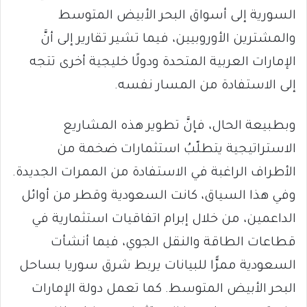
السورية إلى أسواق البحر الأبيض المتوسط
والمشترين الأوروبيين، فيما تشير تقارير إلى أنَّ
الإمارات العربية المتحدة ودولًا خليجية أخرى تتجه
إلى الاستفادة من المسار نفسه.
وبطبيعة الحال، فإنَّ تطوير هذه المشاريع
الاستراتيجية يتطلّبُ استثمارات ضخمة من
الأطراف الراغبة في الاستفادة من الممرات الجديدة.
وفي هذا السياق، كانت السعودية وقطر من أوائل
الداعمين، من خلال إبرام اتفاقيات استثمارية في
قطاعات الطاقة والنقل الجوي، فيما أنشأت
السعودية ممرًّا للبيانات يربط شرق سوريا بساحل
البحر الأبيض المتوسط. كما تعمل دولة الإمارات