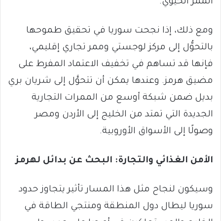
الممر الحيوي.
ومع ذلك، إذا نجحت سوريا في تحقيق طموحها
بالتحوُّل إلى مركز لوجستي وممر تجاري إقليمي،
فإنها قد تساهم في تخفيف الاعتماد المفرط على
مضيق هرمز. وعندها يمكن أن تتحوَّل إلى شريان بري
بديل ضمن شبكة أوسع من الممرات التجارية
الجديدة التي تمتد من الخليج إلى الأردن ومصر
وصولًا إلى الأسواق الأوروبية.
الأمن الغذائي والتجارة: البحث عن بدائل لهرمز
وسيكون لنجاح مثل هذا المسار تأثير يتجاوز حدود
سوريا ليطال دول المنطقة ومنتجي الطاقة في