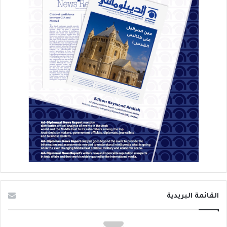
القائمة البريدية