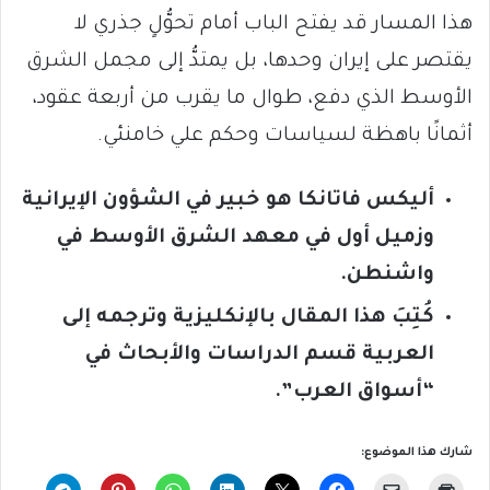
هذا المسار قد يفتح الباب أمام تحوُّلٍ جذري لا
يقتصر على إيران وحدها، بل يمتدُّ إلى مجمل الشرق
الأوسط الذي دفع، طوال ما يقرب من أربعة عقود،
أثمانًا باهظة لسياسات وحكم علي خامنئي.
أليكس فاتانكا هو خبير في الشؤون الإيرانية
وزميل أول في معهد الشرق الأوسط في
واشنطن.
كُتِبَ هذا المقال بالإنكليزية وترجمه إلى
العربية قسم الدراسات والأبحاث في
“أسواق العرب”.
شارك هذا الموضوع: