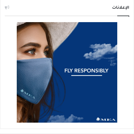
الإعلانات