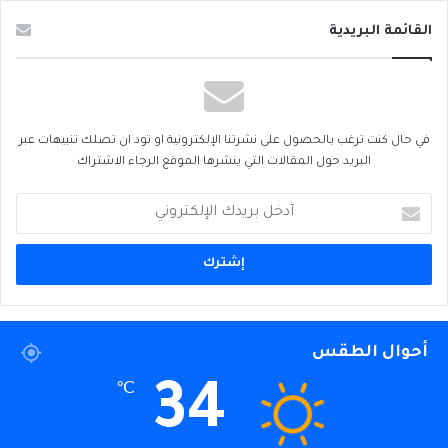
القائمة البريدية
في حال كنت ترغب بالحصول على نشرتنا الإلكترونية او تود ان تصلك تنبيهات عبر
البريد حول المقالات التي ينشرها الموقع الرجاء الاشتراك
أدخل
بريدك
الإلكتروني
أحوال الطقس
34
℃