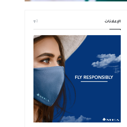
الإعلانات